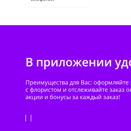
В приложении удо
Преимущества для Вас: оформляйте з
с флористом и отслеживайте заказ о
акции и бонусы за каждый заказ!