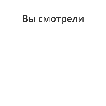
Вы смотрели