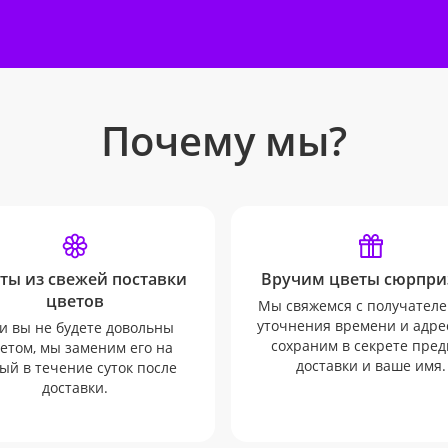
Почему мы?
ты из свежей поставки
Вручим цветы сюрпри
цветов
Мы свяжемся с получателе
уточнения времени и адрес
и вы не будете довольны
сохраним в секрете пред
етом, мы заменим его на
доставки и ваше имя.
ый в течение суток после
доставки.