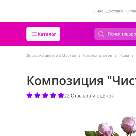
О нас
Доставка
Опла
Каталог
Доставка цветов в Москве
Каталог цветов
Розы
Композиция "Чис
22 Отзывов и оценок