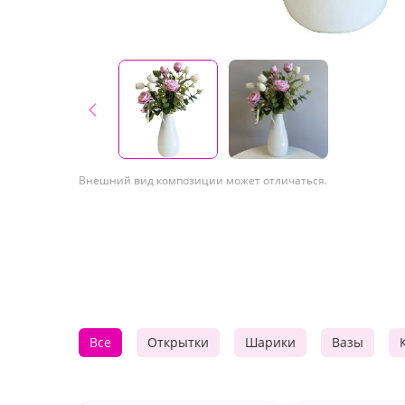
Внешний вид композиции может отличаться.
Все
Открытки
Шарики
Вазы