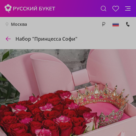
Москва
Набор "Принцесса Софи"