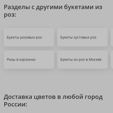
Разделы с другими букетами из
роз:
Букеты розовых роз
Букеты кустовых роз
Розы в корзинах
Букеты из роз в Москве
Доставка цветов в любой город
России: