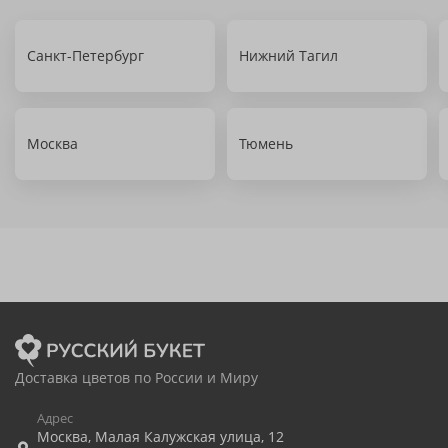
Санкт-Петербург
Нижний Тагил
Москва
Тюмень
Доставка цветов по России и Миру
Адрес
Москва
,
Малая Калужская улица, 12