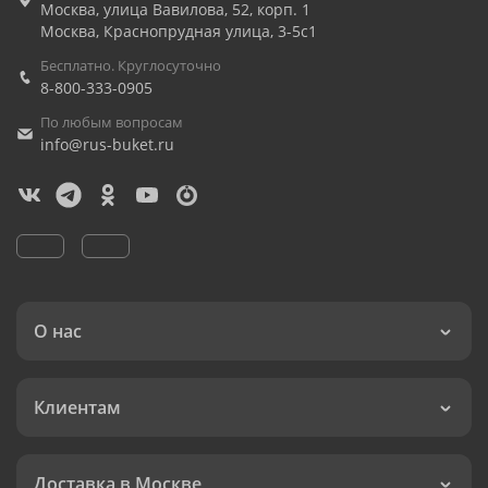
Москва
,
улица Вавилова, 52, корп. 1
Москва
,
Краснопрудная улица, 3-5с1
Бесплатно. Круглосуточно
8-800-333-0905
По любым вопросам
info@rus-buket.ru
О нас
Клиентам
Доставка в Москве