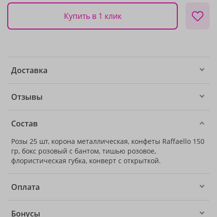
Купить в 1 клик
Доставка
Отзывы
Состав
Розы 25 шт, корона металлическая, конфеты Raffaello 150
гр, бокс розовый с бантом, тишью розовое,
флористическая губка, конверт с открыткой.
Оплата
Бонусы