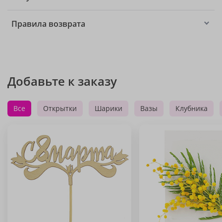
Правила возврата
Добавьте к заказу
Все
Открытки
Шарики
Вазы
Клубника