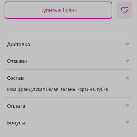
Купить в 1 клик
Доставка
Отзывы
Состав
Роза французская белая, зелень, корзина, губка
Оплата
Бонусы