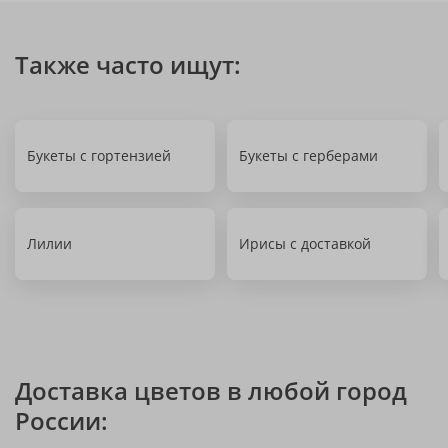
Также часто ищут:
Букеты с гортензией
Букеты с герберами
Лилии
Ирисы с доставкой
Доставка цветов в любой город
России: