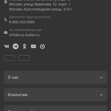
Москва
,
улица Вавилова, 52, корп. 1
Москва
,
Краснопрудная улица, 3-5с1
Бесплатно. Круглосуточно
8-800-333-0905
По любым вопросам
info@rus-buket.ru
О нас
Клиентам