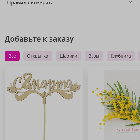
Правила возврата
Добавьте к заказу
Все
Открытки
Шарики
Вазы
Клубника