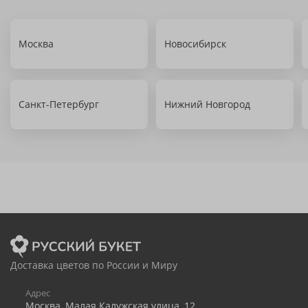
Москва
Новосибирск
Санкт-Петербург
Нижний Новгород
Доставка цветов по России и Миру
Адрес
Москва
,
Малая Калужская улица, 12