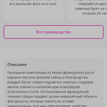
его реальное фото по e-mail.
понравятся цвет
заменим букет на 
течение 24 час
Все преимущества
Описание
Роскошная композиция из белых французских роз в
корзине окутана ореолом тайны и благородства.
Каждый бутон словно подсвечен изнутри, создавая
мягкое сияние и наполняя дом атмосферой
утонченного стиля. Использование французской
техники сборки придает розам невероятный объем и
фактурность, которые никого не оставят
равнодушным. Корзина обеспечивает удобство