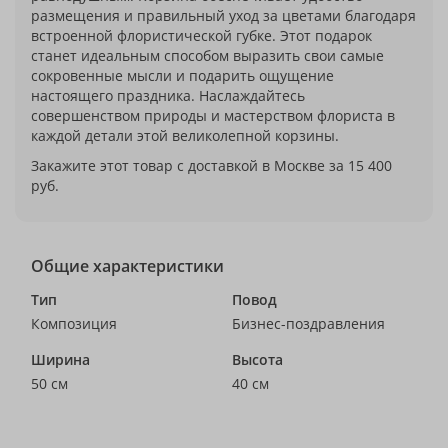
размещения и правильный уход за цветами благодаря
встроенной флористической губке. Этот подарок
станет идеальным способом выразить свои самые
сокровенные мысли и подарить ощущение
настоящего праздника. Наслаждайтесь
совершенством природы и мастерством флориста в
каждой детали этой великолепной корзины.
Закажите этот товар с доставкой в Москве за 15 400
руб.
Общие характеристики
Тип
Повод
Композиция
Бизнес-поздравления
Ширина
Высота
50 см
40 см