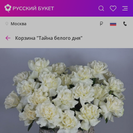
Москва
Корзина "Тайна белого дня"