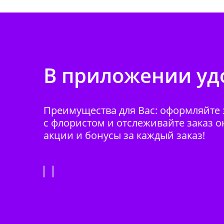
В приложении удо
Преимущества для Вас: оформляйте з
с флористом и отслеживайте заказ о
акции и бонусы за каждый заказ!