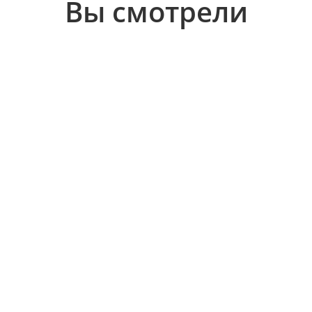
Вы смотрели