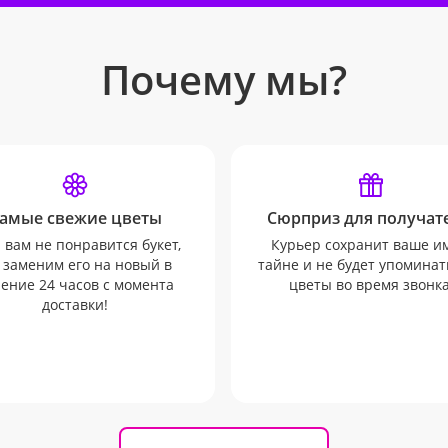
Почему мы?
амые свежие цветы
Сюрприз для получате
 вам не понравится букет,
Курьер сохранит ваше и
 заменим его на новый в
тайне и не будет упоминат
ение 24 часов с момента
цветы во время звонка
доставки!