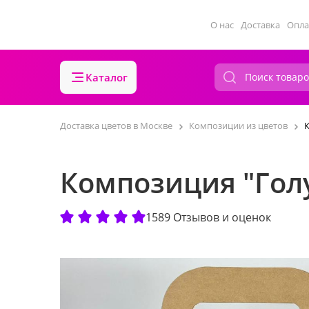
О нас
Доставка
Опла
Каталог
Доставка цветов в Москве
Композиции из цветов
Композиция "Гол
1589 Отзывов и оценок