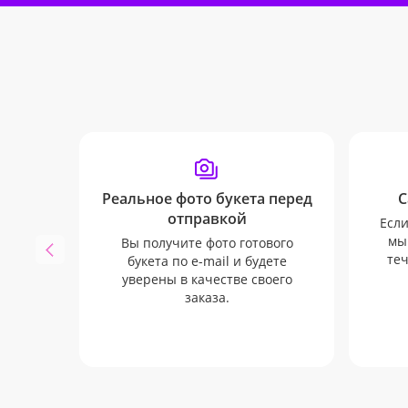
Реальное фото букета перед
С
отправкой
Если
мы
Вы получите фото готового
теч
букета по e-mail и будете
уверены в качестве своего
заказа.