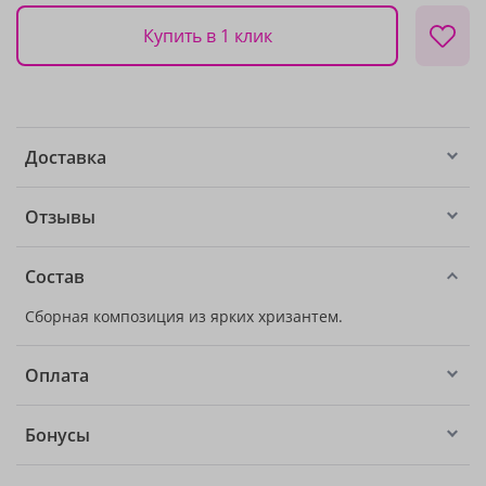
Купить в 1 клик
Доставка
Отзывы
Состав
Сборная композиция из ярких хризантем.
Оплата
Бонусы