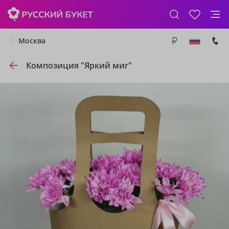
Москва
Композиция "Яркий миг"