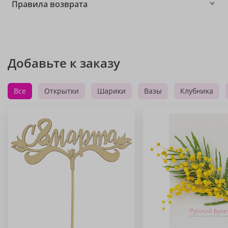
Правила возврата
Добавьте к заказу
Все
Открытки
Шарики
Вазы
Клубника