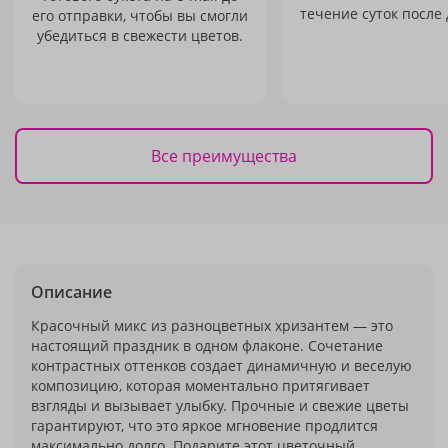
течение суток после 
его отправки, чтобы вы смогли
убедиться в свежести цветов.
Все преимущества
Описание
Красочный микс из разноцветных хризантем — это
настоящий праздник в одном флаконе. Сочетание
контрастных оттенков создает динамичную и веселую
композицию, которая моментально притягивает
взгляды и вызывает улыбку. Прочные и свежие цветы
гарантируют, что это яркое мгновение продлится
максимально долго. Подарите этот цветочный