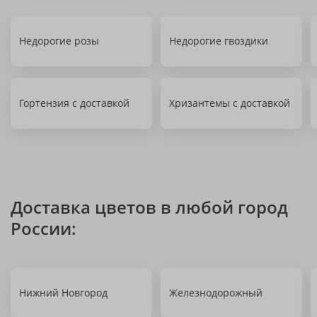
Недорогие розы
Недорогие гвоздики
Гортензия с доставкой
Хризантемы с доставкой
Доставка цветов в любой город
России:
Нижний Новгород
Железнодорожный