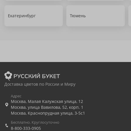
Екатеринбург
Тюмень
Доставка цветов по России и Миру
Адрес
Москва
,
Малая Калужская улица, 12
Москва
,
улица Вавилова, 52, корп. 1
Москва
,
Краснопрудная улица, 3-5с1
Бесплатно. Круглосуточно
8-800-333-0905