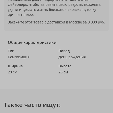
фейерверк, чтобы выразить свою радость, пожелать
удачи и сделать жизнь близкого человека чуточку
ярче и теплее.
Закажите этот товар с доставкой в Москве за 3 330 руб.
Общие характеристики
Тип
Повод
Композиция
День рождения
Ширина
Высота
20 см
20 см
Также часто ищут: