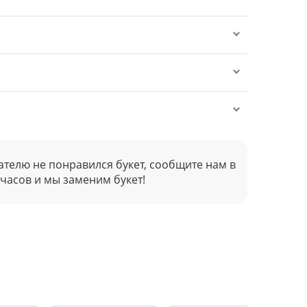
ателю не понравился букет, сообщите нам в
 часов и мы заменим букет!