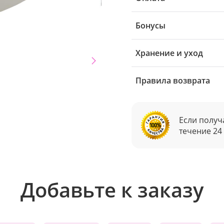
Бонусы
Хранение и уход
Правила возврата
Если получ
течение 24
Добавьте к заказу