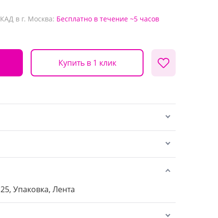
КАД в г. Москва:
Бесплатно
в течение ~5 часов
Купить в 1 клик
 25, Упаковка, Лента