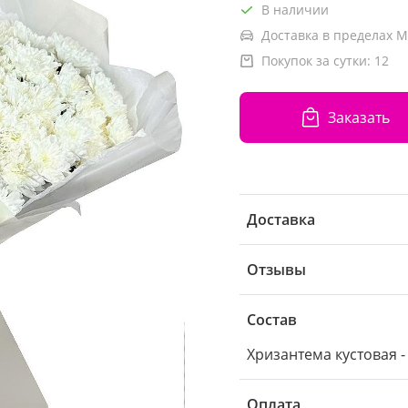
В наличии
Доставка в пределах М
Покупок за сутки:
12
Заказать
Доставка
Отзывы
Состав
Хризантема кустовая -
Оплата