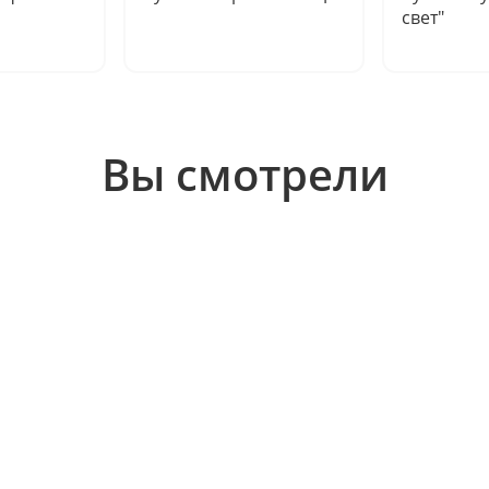
свет"
Вы смотрели