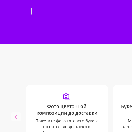
Фото цветочной
Буке
композиции до доставки
Получите фото готового букета
М
по e-mail до доставки и
каче