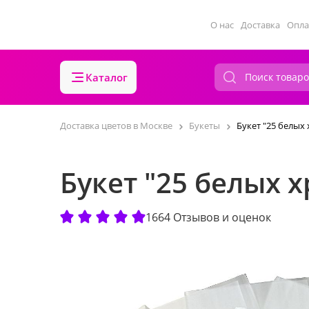
О нас
Доставка
Опла
Каталог
Доставка цветов в Москве
Букеты
Букет "25 белых
Букет "25 белых 
1664 Отзывов и оценок