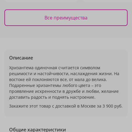
Все преимущества
Описание
Хризантема одиночная считается символом
решимости и настойчивости, наслаждения жизни. На
востоке ей поклоняются все, от мала до велика.
Подаренные хризантемы любого цвета – это
проявление искренности в дружбе и любви, желание
доставить радость и поднять настроение.
Закажите этот товар с доставкой в Москве за 3 900 руб.
Общие характеристики