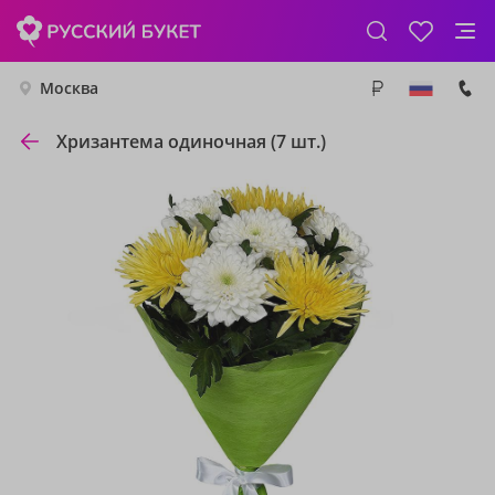
Москва
Хризантема одиночная (7 шт.)