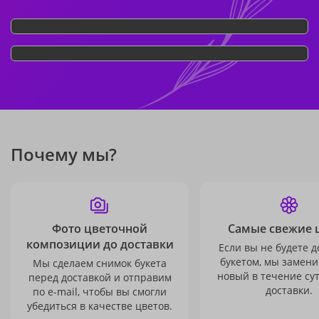
Почему мы?
Фото цветочной
Самые свежие 
композиции до доставки
Если вы не будете 
букетом, мы замени
Мы сделаем снимок букета
новый в течение сут
перед доставкой и отправим
доставки.
по e-mail, чтобы вы смогли
убедиться в качестве цветов.