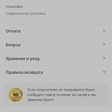
Упаковка
Современная упаковка
Оплата
Бонусы
Хранение и уход
Правила возврата
Если получателю не понравился букет,
сообщите нам в течение 24 часов и мы
заменим букет!