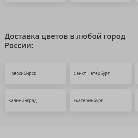
Доставка цветов в любой город
России:
Новосибирск
Санкт-Петербург
Калининград
Екатеринбург