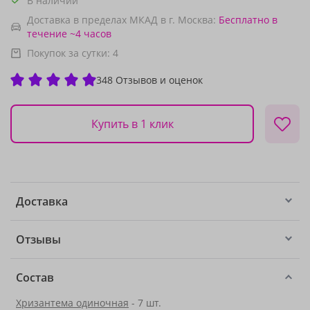
В наличии
Доставка в пределах МКАД в г. Москва:
Бесплатно
в
течение ~4 часов
Покупок за сутки:
4
348 Отзывов и оценок
Купить в 1 клик
Доставка
Отзывы
Состав
Хризантема одиночная
- 7 шт.