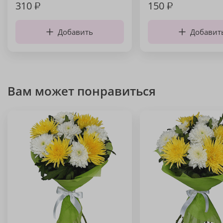
310
₽
150
₽
Добавить
Добавит
Вам может понравиться