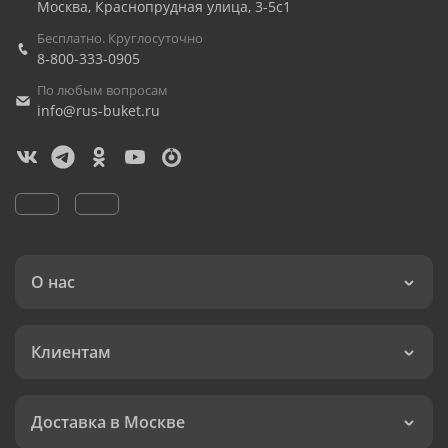
Москва
,
Краснопрудная улица, 3-5с1
Бесплатно. Круглосуточно
8-800-333-0905
По любым вопросам
info@rus-buket.ru
О нас
Клиентам
Доставка в Москве