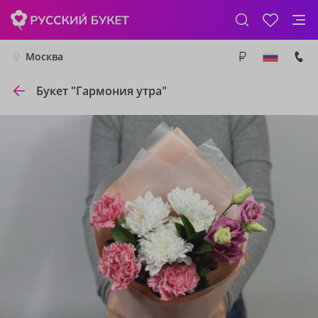
Москва
Букет "Гармония утра"