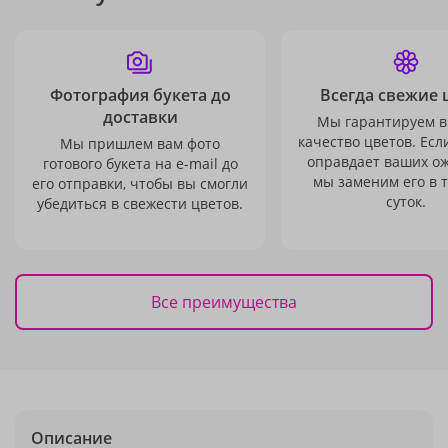
Фотография букета до
Всегда свежие 
доставки
Мы гарантируем в
качество цветов. Есл
Мы пришлем вам фото
оправдает ваших о
готового букета на e-mail до
мы заменим его в 
его отправки, чтобы вы смогли
суток.
убедиться в свежести цветов.
Все преимущества
Описание