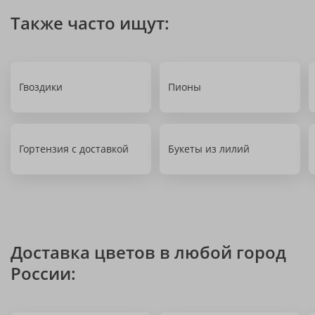
Также часто ищут:
Гвоздики
Пионы
Гортензия с доставкой
Букеты из лилий
Доставка цветов в любой город
России: