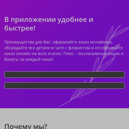
В приложении удобнее и
быстрее!
Преимущества для Вас: оформляйте заказ мгновенно,
обсуждайте все детали в чате с флористом и отслеживайте
заказ онлайн на всех этапах. Плюс - эксклюзивные акции и
бонусы за каждый заказ!
Почему мы?