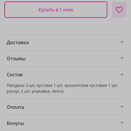
Купить в 1 клик
Доставка
Отзывы
Состав
Гвоздика 3 шт, эустома 1 шт, хризантема кустовая 1 шт,
рускус 2 шт, упаковка, лента.
Оплата
Бонусы