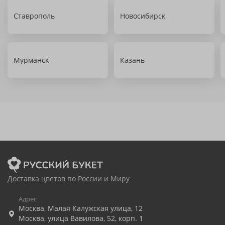
Ставрополь
Новосибирск
Мурманск
Казань
Доставка цветов по России и Миру
Адрес
Москва
,
Малая Калужская улица, 12
Москва
,
улица Вавилова, 52, корп. 1