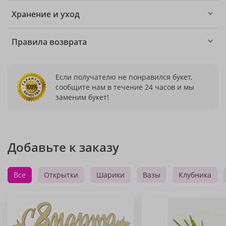
Хранение и уход
Правила возврата
Если получателю не понравился букет,
сообщите нам в течение 24 часов и мы
заменим букет!
Добавьте к заказу
Все
Открытки
Шарики
Вазы
Клубника