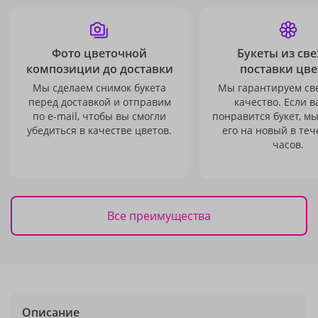
Фото цветочной
Букеты из св
композиции до доставки
поставки цве
Мы сделаем снимок букета
Мы гарантируем св
перед доставкой и отправим
качество. Если в
по e-mail, чтобы вы смогли
понравится букет, м
убедиться в качестве цветов.
его на новый в теч
часов.
Все преимущества
Описание