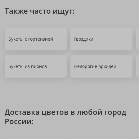
Также часто ищут:
Букеты с гортензией
Гвоздики
Букеты из пионов
Недорогие орхидеи
Доставка цветов в любой город
России: