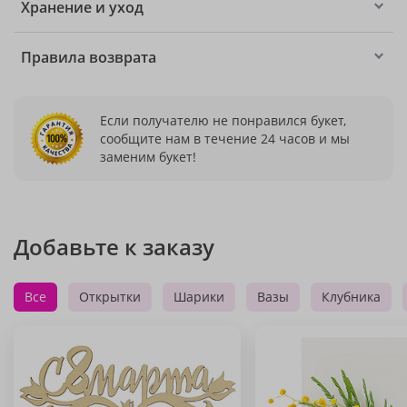
Хранение и уход
Правила возврата
Если получателю не понравился букет,
сообщите нам в течение 24 часов и мы
заменим букет!
Добавьте к заказу
Все
Открытки
Шарики
Вазы
Клубника