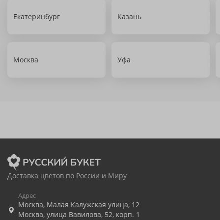
Екатеринбург
Казань
Москва
Уфа
Доставка цветов по России и Миру
Адрес
Москва
,
Малая Калужская улица, 12
Москва
,
улица Вавилова, 52, корп. 1