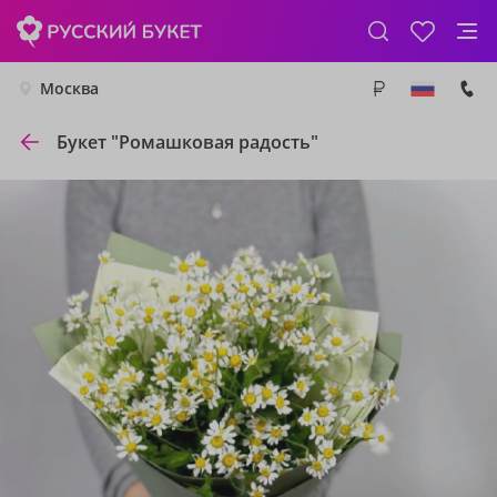
Москва
Букет "Ромашковая радость"