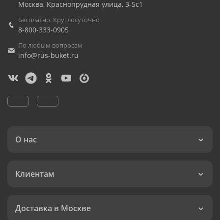
Москва
,
Краснопрудная улица, 3-5с1
Бесплатно. Круглосуточно
8-800-333-0905
По любым вопросам
info@rus-buket.ru
О нас
Клиентам
Доставка в Москве