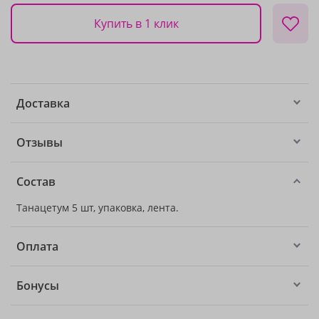
Купить в 1 клик
Доставка
Отзывы
Состав
Танацетум 5 шт, упаковка, лента.
Оплата
Бонусы