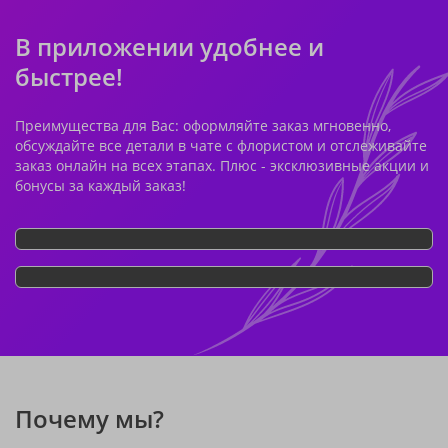
В приложении удобнее и
быстрее!
Преимущества для Вас: оформляйте заказ мгновенно,
обсуждайте все детали в чате с флористом и отслеживайте
заказ онлайн на всех этапах. Плюс - эксклюзивные акции и
бонусы за каждый заказ!
Почему мы?