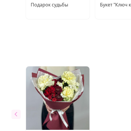
Подарок судьбы
Букет "Ключ к