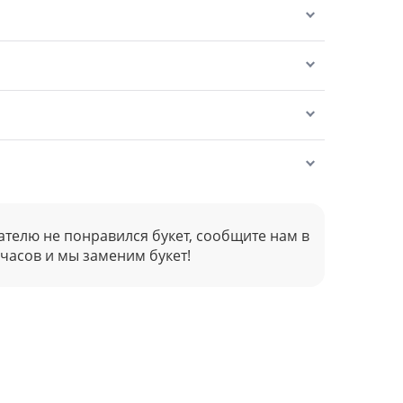
ателю не понравился букет, сообщите нам в
 часов и мы заменим букет!