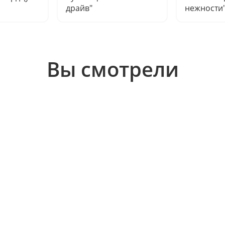
драйв"
нежности
Вы смотрели