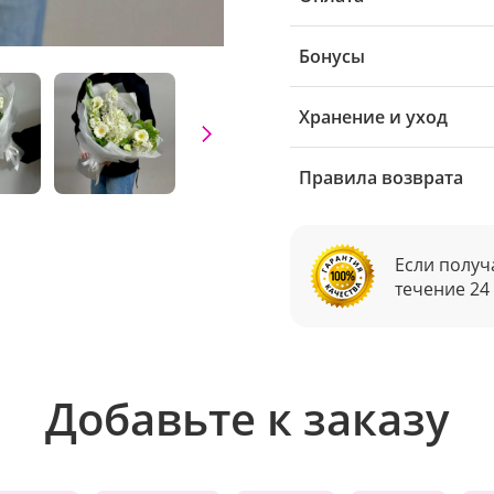
Бонусы
Хранение и уход
Правила возврата
Если получ
течение 24
Добавьте к заказу