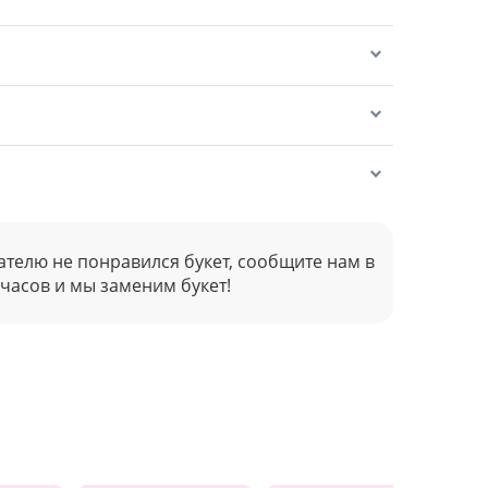
ателю не понравился букет, сообщите нам в
 часов и мы заменим букет!