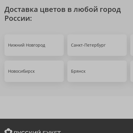
Доставка цветов в любой город
России:
Нижний Новгород
Санкт-Петербург
Новосибирск
Брянск