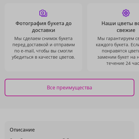
Фотография букета до
Наши цветы в
доставки
свежие
Мы сделаем снимок букета
Мы гарантируем с
перед доставкой и отправим
каждого букета. Есл
по e-mail, чтобы вы смогли
понравятся цвет
убедиться в качестве цветов.
заменим букет на 
течение 24 час
Все преимущества
Описание