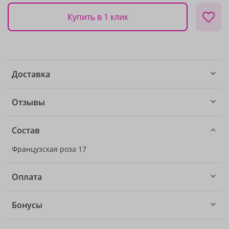
Купить в 1 клик
Доставка
Отзывы
Состав
Французская роза 17
Оплата
Бонусы