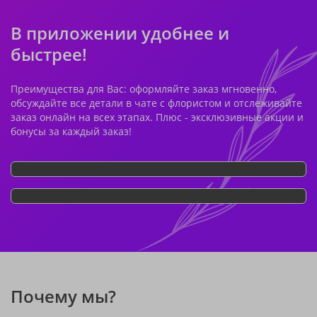
В приложении удобнее и
быстрее!
Преимущества для Вас: оформляйте заказ мгновенно,
обсуждайте все детали в чате с флористом и отслеживайте
заказ онлайн на всех этапах. Плюс - эксклюзивные акции и
бонусы за каждый заказ!
Почему мы?