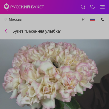
Москва
Букет "Весенняя улыбка"