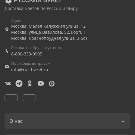
Доставка цветов по России и Миру
Адрес
Москва
,
Малая Калужская улица, 12
Москва
,
улица Вавилова, 52, корп. 1
Москва
,
Краснопрудная улица, 3-5с1
Бесплатно. Круглосуточно
8-800-333-0905
По любым вопросам
info@rus-buket.ru
О нас