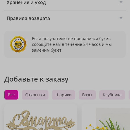
Хранение и уход
Правила возврата
Если получателю не понравился букет,
сообщите нам в течение 24 часов и мы
заменим букет!
Добавьте к заказу
Все
Открытки
Шарики
Вазы
Клубника