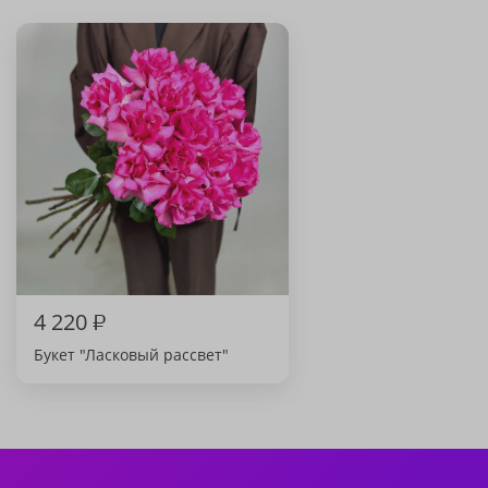
4 220
₽
Букет "Ласковый рассвет"