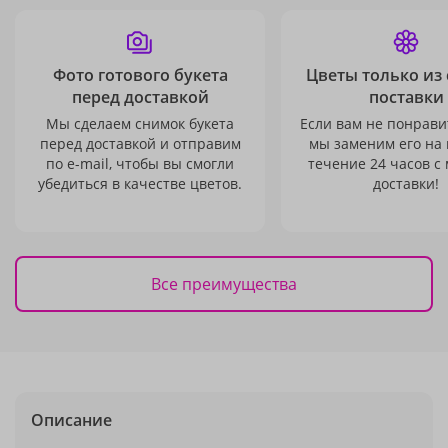
Фото готового букета
Цветы только из
перед доставкой
поставки
Мы сделаем снимок букета
Если вам не понравит
перед доставкой и отправим
мы заменим его на
по e-mail, чтобы вы смогли
течение 24 часов с
убедиться в качестве цветов.
доставки!
Все преимущества
Описание