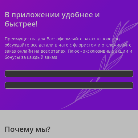
В приложении удобнее и
быстрее!
Преимущества для Вас: оформляйте заказ мгновенно,
обсуждайте все детали в чате с флористом и отслеживайте
заказ онлайн на всех этапах. Плюс - эксклюзивные акции и
бонусы за каждый заказ!
Почему мы?