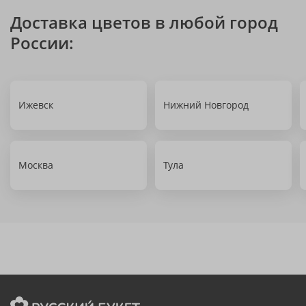
Доставка цветов в любой город
России:
Ижевск
Нижний Новгород
Москва
Тула