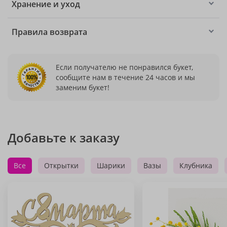
Хранение и уход
Правила возврата
Если получателю не понравился букет,
сообщите нам в течение 24 часов и мы
заменим букет!
Добавьте к заказу
Все
Открытки
Шарики
Вазы
Клубника