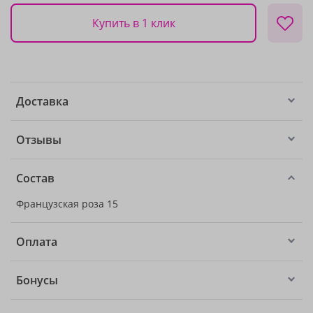
Купить в 1 клик
Доставка
Отзывы
Состав
Французская роза 15
Оплата
Бонусы