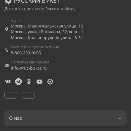
Доставка цветов по России и Миру
Адрес
Москва
,
Малая Калужская улица, 12
Москва
,
улица Вавилова, 52, корп. 1
Москва
,
Краснопрудная улица, 3-5с1
Бесплатно. Круглосуточно
8-800-333-0905
По любым вопросам
info@rus-buket.ru
О нас