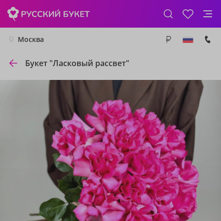
Москва
Букет "Ласковый рассвет"