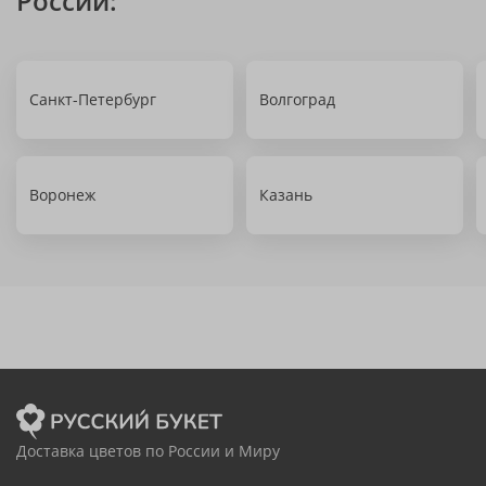
России:
Санкт-Петербург
Волгоград
Воронеж
Казань
Доставка цветов по России и Миру