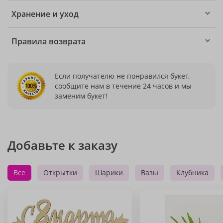
Хранение и уход
Правила возврата
Если получателю не понравился букет,
сообщите нам в течение 24 часов и мы
заменим букет!
Добавьте к заказу
Все
Открытки
Шарики
Вазы
Клубника