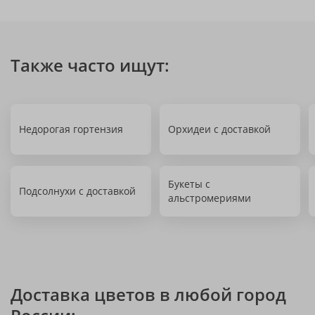
Также часто ищут:
Недорогая гортензия
Орхидеи с доставкой
Букеты с
Подсолнухи с доставкой
альстромериями
Доставка цветов в любой город