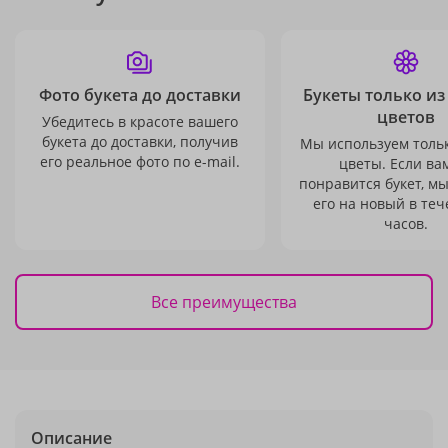
Фото букета до доставки
Букеты только из
цветов
Убедитесь в красоте вашего
букета до доставки, получив
Мы используем толь
его реальное фото по e-mail.
цветы. Если ва
понравится букет, м
его на новый в теч
часов.
Все преимущества
Описание