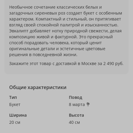
Необычное сочетание классических белых и
загадочных сиреневых роз создает букет с особенным
характером. Компактный и стильный, он притягивает
взгляд своей спокойной палитрой и изысканностью.
Эвкалипт добавляет нотку природной свежести, делая
композицию живой и фактурной. Это прекрасный
способ порадовать человека, который ценит
оригинальные детали и эстетичные цветовые
решения в повседневной жизни.
Закажите этот товар с доставкой в Москве за 2 490 руб.
Общие характеристики
Тип
Повод
Букет
8 марта 💐
Ширина
Высота
20 см
40 см