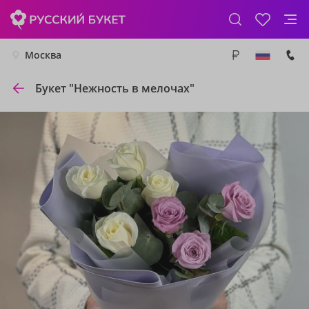
Москва
Букет "Нежность в мелочах"