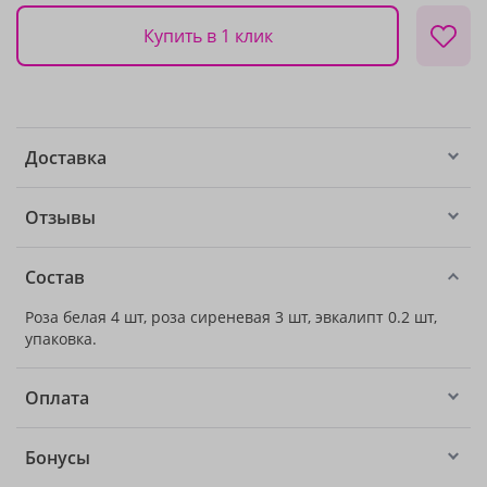
Купить в 1 клик
Доставка
Отзывы
Состав
Роза белая 4 шт, роза сиреневая 3 шт, эвкалипт 0.2 шт,
упаковка.
Оплата
Бонусы