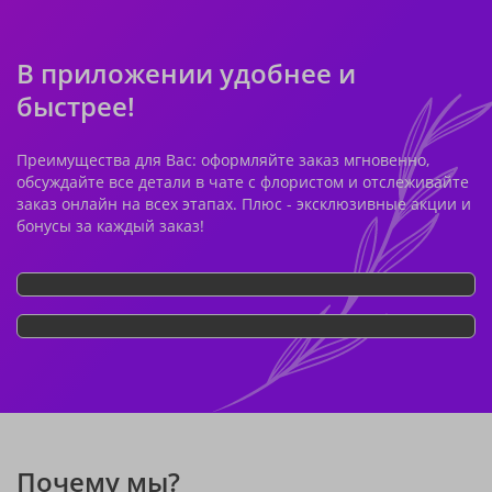
В приложении удобнее и
быстрее!
Преимущества для Вас: оформляйте заказ мгновенно,
обсуждайте все детали в чате с флористом и отслеживайте
заказ онлайн на всех этапах. Плюс - эксклюзивные акции и
бонусы за каждый заказ!
Почему мы?