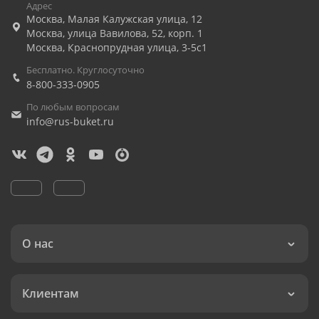
Адрес
Москва
,
Малая Калужская улица, 12
Москва
,
улица Вавилова, 52, корп. 1
Москва
,
Краснопрудная улица, 3-5с1
Бесплатно. Круглосуточно
8-800-333-0905
По любым вопросам
info@rus-buket.ru
О нас
Клиентам