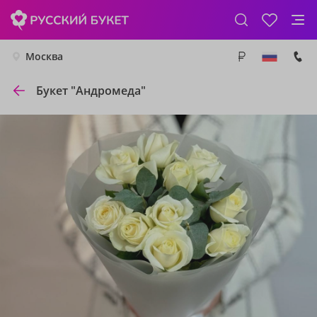
Москва
Букет "Андромеда"