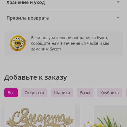
Хранение и уход
Правила возврата
Если получателю не понравился букет,
сообщите нам в течение 24 часов и мы
заменим букет!
Добавьте к заказу
Все
Открытки
Шарики
Вазы
Клубника