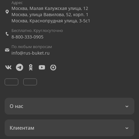
Адрес
Москва
,
Малая Калужская улица, 12
Москва
,
улица Вавилова, 52, корп. 1
Москва
,
Краснопрудная улица, 3-5с1
Бесплатно. Круглосуточно
8-800-333-0905
По любым вопросам
info@rus-buket.ru
О нас
Клиентам