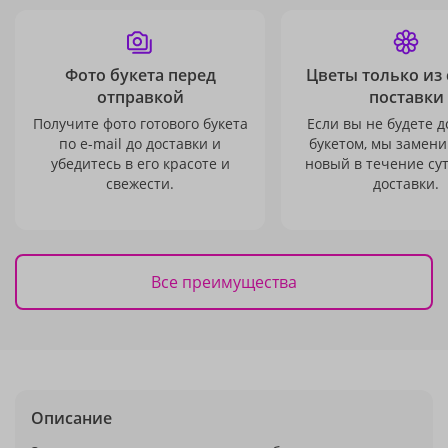
Фото букета перед
Цветы только из
отправкой
поставки
Получите фото готового букета
Если вы не будете 
по e-mail до доставки и
букетом, мы замени
убедитесь в его красоте и
новый в течение сут
свежести.
доставки.
Все преимущества
Описание