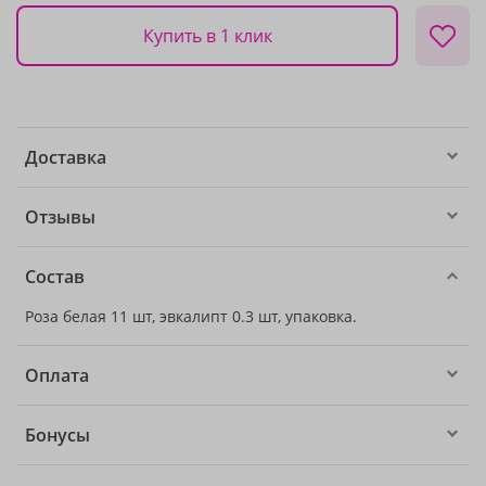
Купить в 1 клик
Доставка
Отзывы
Состав
Роза белая 11 шт, эвкалипт 0.3 шт, упаковка.
Оплата
Бонусы