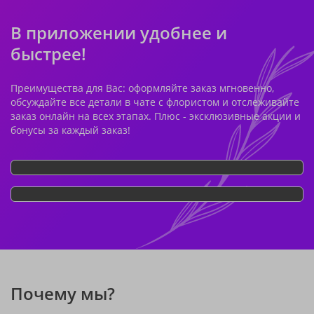
В приложении удобнее и
быстрее!
Преимущества для Вас: оформляйте заказ мгновенно,
обсуждайте все детали в чате с флористом и отслеживайте
заказ онлайн на всех этапах. Плюс - эксклюзивные акции и
бонусы за каждый заказ!
Почему мы?