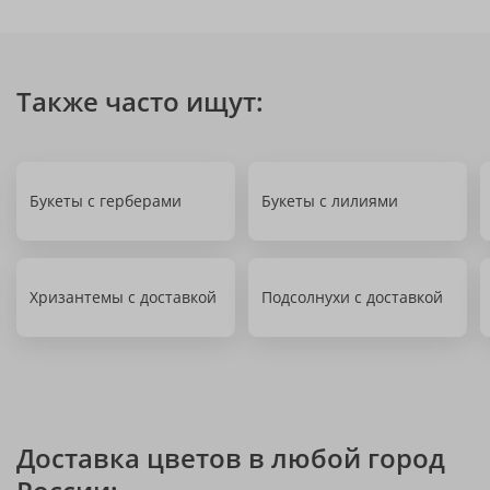
Также часто ищут:
Букеты с герберами
Букеты с лилиями
Хризантемы с доставкой
Подсолнухи с доставкой
Доставка цветов в любой город