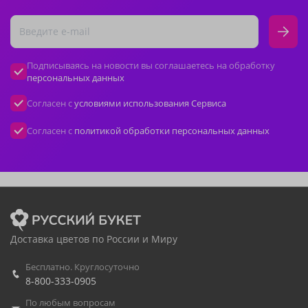
Подписываясь на новости вы соглашаетесь на обработку
персональных данных
Согласен с
условиями использования Сервиса
Согласен с
политикой обработки персональных данных
Доставка цветов по России и Миру
Бесплатно. Круглосуточно
8-800-333-0905
По любым вопросам