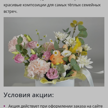
красивые композиции для самых тёплых семейных
встреч.
Условия акции:
Акция действует при оформлении заказа на сайте