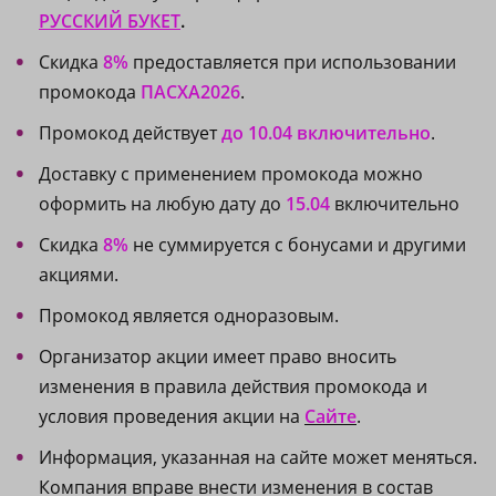
РУССКИЙ БУКЕТ
.
Скидка
8%
предоставляется при использовании
промокода
ПАСХА2026
.
Промокод действует
до 10.04 включительно
.
Доставку с применением промокода можно
оформить на любую дату до
15.04
включительно
Скидка
8%
не суммируется с бонусами и другими
акциями.
Промокод является одноразовым.
Организатор акции имеет право вносить
изменения в правила действия промокода и
условия проведения акции на
Сайте
.
Информация, указанная на сайте может меняться.
Компания вправе внести изменения в состав