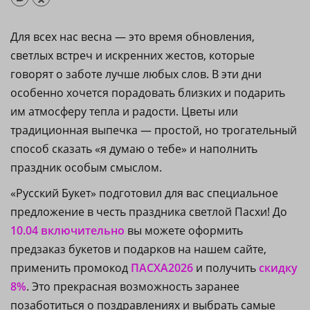
Для всех нас весна — это время обновления,
светлых встреч и искренних жестов, которые
говорят о заботе лучше любых слов. В эти дни
особенно хочется порадовать близких и подарить
им атмосферу тепла и радости. Цветы или
традиционная выпечка — простой, но трогательный
способ сказать «я думаю о тебе» и наполнить
праздник особым смыслом.
«Русский Букет» подготовил для вас специальное
предложение в честь праздника светлой Пасхи! До
10.04 включительно
вы можете оформить
предзаказ букетов и подарков на нашем сайте,
применить промокод
ПАСХА2026
и получить
скидку
8%
. Это прекрасная возможность заранее
позаботиться о поздравлениях и выбрать самые