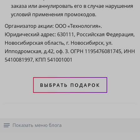
заказа или аннулировать его в случае нарушения
условий применения промокодов.
Организатор акции: ООО «Технология».
Юридический адрес: 630111, Российская Федерация,
Новосибирская область, г. Новосибирск, ул.
Ипподромская, д.42, оф. 3. ОГРН 1195476081745, ИНН
5410081997, КПП 541001001
ВЫБРАТЬ ПОДАРОК
Показать меню блога