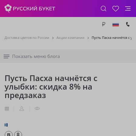
Доставка цветов по России
Акции компании
Пусть Пасха начнётся с ул
Показать меню блога
Пусть Пасха начнётся с
улыбки: скидка 8% на
предзаказ