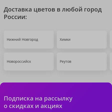
Доставка цветов в любой город
России:
Нижний Новгород
Химки
Новороссийск
Реутов
Подписка на рассылку
о скидках и акциях