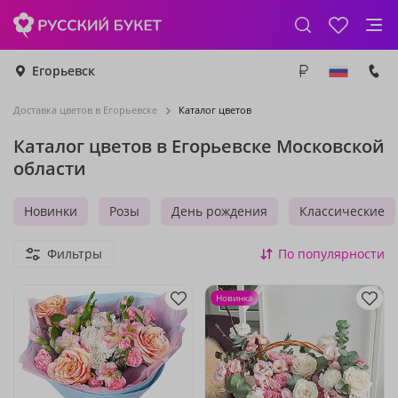
Егорьевск
Доставка цветов в Егорьевске
Каталог цветов
Каталог цветов в Егорьевске Московской
области
Новинки
Розы
День рождения
Классические
Фильтры
По популярности
Новинка