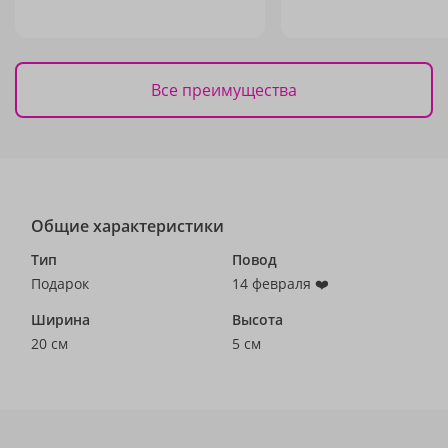
Все преимущества
Общие характеристики
Тип
Повод
Подарок
14 февраля ❤️
Ширина
Высота
20 см
5 см