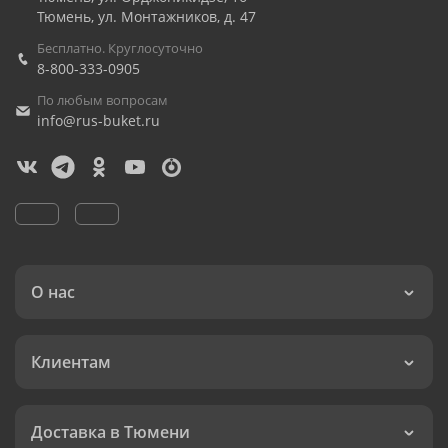
Тюмень
,
ул. Монтажников, д. 47
Бесплатно. Круглосуточно
8-800-333-0905
По любым вопросам
info@rus-buket.ru
О нас
Клиентам
Доставка в Тюмени