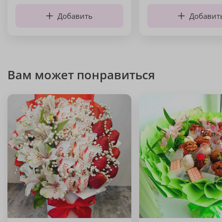
Добавить
Добавит
Вам может понравиться