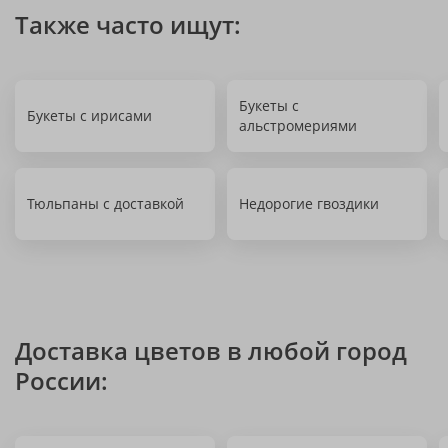
Также часто ищут:
Букеты с
Букеты с ирисами
альстромериями
Тюльпаны с доставкой
Недорогие гвоздики
Доставка цветов в любой город
России: