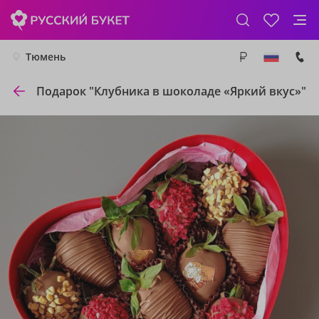
Тюмень
Подарок "Клубника в шоколаде «Яркий вкус»"