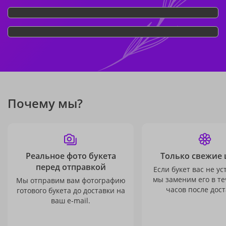
Почему мы?
Реальное фото букета
Только свежие 
перед отправкой
Если букет вас не ус
мы заменим его в те
Мы отправим вам фотографию
часов после дост
готового букета до доставки на
ваш e-mail.