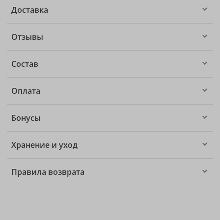
Доставка
Отзывы
Состав
Оплата
Бонусы
Хранение и уход
Правила возврата