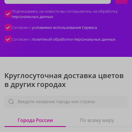
Подписываясь на новости вы соглашаетесь на обработку
персональных данных
Согласен с
условиями использования Сервиса
Согласен с
политикой обработки персональных данных
Круглосуточная доставка цветов
в других городах
Введите название города или страны
Города России
По всему миру