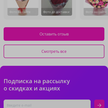
Фото на сайте
Фото до доставки
Фото на сайте
Оставить отзыв
Смотреть все
Подписка на рассылку
о скидках и акциях