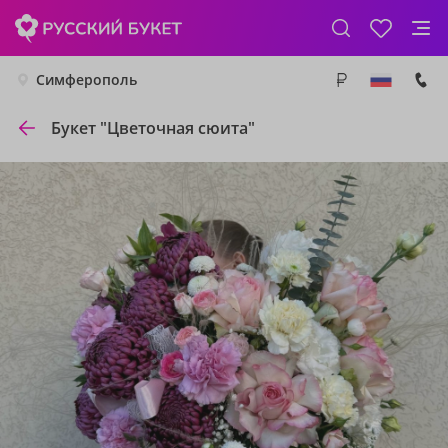
Симферополь
Букет "Цветочная сюита"