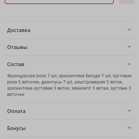
Доставка
Отзывы
Состав
Французская роза 7 шт, хризантема бигуди 7 шт, кустовая
роза 5 веточек, диантусы 7 шт, альстромерия 5 веток,
хризантема кустовая 3 ветки, эвкалипт 3 ветки, эустома 3
веточки
Оплата
Бонусы