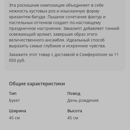
Эта роскошная композиция объединяет в себе
нежность кустовых роз и изысканную форму
хризантем бигуди. Пышное сочетание фактур и
пастельных оттенков создает по-настоящему
праздничное настроение. Эвкалипт добавляет тонкий
освежающий аромат, завершая образ этого
величественного ансамбля. Идеальный способ
выразить самые глубокие и искренние чувства.
Закажите этот товар с доставкой в Симферополе за 11
050 руб.
Общие характеристики
Тип
Повод
Букет
День рождения
Ширина
Высота
45 см
45 см