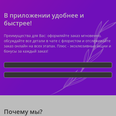
В приложении удобнее и
быстрее!
Преимущества для Вас: оформляйте заказ мгновенно,
обсуждайте все детали в чате с флористом и отслеживайте
заказ онлайн на всех этапах. Плюс - эксклюзивные акции и
бонусы за каждый заказ!
Почему мы?