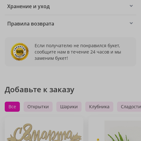
Хранение и уход
Правила возврата
Если получателю не понравился букет,
сообщите нам в течение 24 часов и мы
заменим букет!
Добавьте к заказу
Все
Открытки
Шарики
Клубника
Сладости