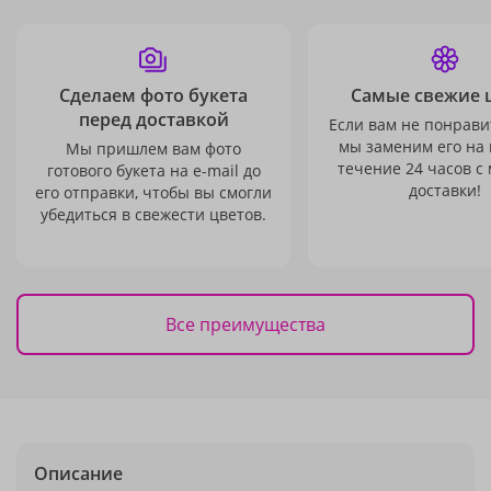
Сделаем фото букета
Самые свежие 
перед доставкой
Если вам не понравит
мы заменим его на
Мы пришлем вам фото
течение 24 часов с
готового букета на e-mail до
доставки!
его отправки, чтобы вы смогли
убедиться в свежести цветов.
Все преимущества
Описание