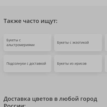
Также часто ищут:
Букеты с
Букеты с экзотикой
альстромериями
Подсолнухи с доставкой
Букеты из ирисов
Доставка цветов в любой город
России: