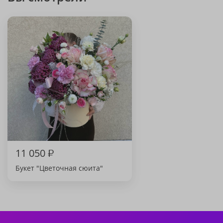
11 050
₽
Букет "Цветочная сюита"