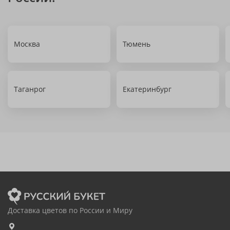
Москва
Тюмень
Таганрог
Екатеринбург
Доставка цветов по России и Миру