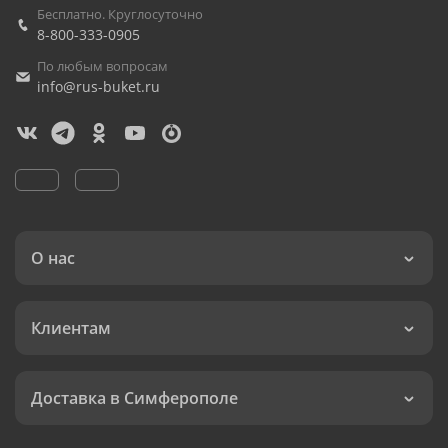
Бесплатно. Круглосуточно
8-800-333-0905
По любым вопросам
info@rus-buket.ru
О нас
Клиентам
Доставка в Симферополе