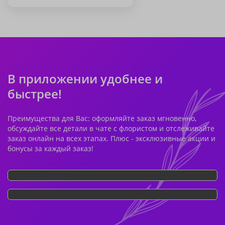
В приложении удобнее и
быстрее!
Преимущества для Вас: оформляйте заказ мгновенно,
обсуждайте все детали в чате с флористом и отслеживайте
заказ онлайн на всех этапах. Плюс - эксклюзивные акции и
бонусы за каждый заказ!