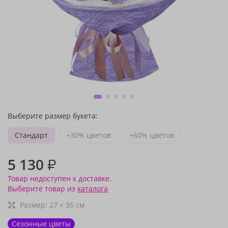
Выберите размер букета:
Стандарт
+30% цветов
+60% цветов
5 130
₽
Товар недоступен к доставке.
Выберите товар из
каталога
Размер:
27
×
35
см
Сезонные цветы