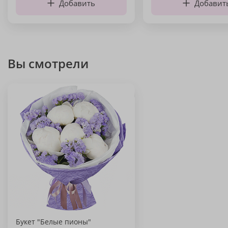
Добавить
Добавит
Вы смотрели
Букет "Белые пионы"