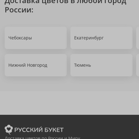
Доставка цветов в любой город
России:
Чебоксары
Екатеринбург
Нижний Новгород
Тюмень
Доставка цветов по России и Миру