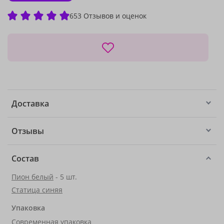
653 Отзывов и оценок
Доставка
Отзывы
Состав
Пион белый
- 5 шт.
Статица синяя
Упаковка
Современная упаковка