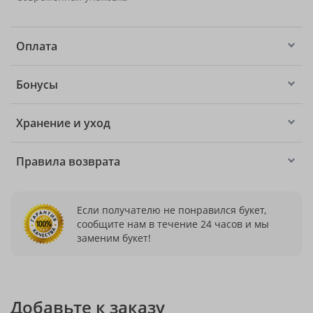
Оплата
Бонусы
Хранение и уход
Правила возврата
Если получателю не понравился букет,
сообщите нам в течение 24 часов и мы
заменим букет!
Добавьте к заказу