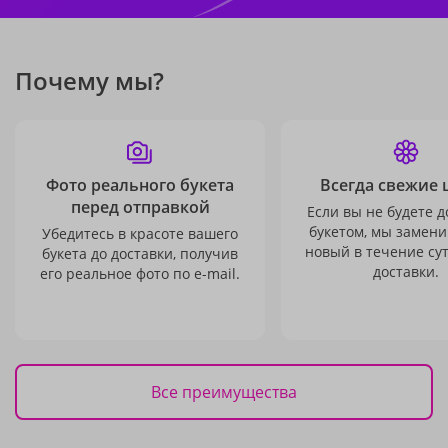
Почему мы?
Фото реального букета
Всегда свежие 
перед отправкой
Если вы не будете 
букетом, мы замени
Убедитесь в красоте вашего
новый в течение сут
букета до доставки, получив
доставки.
его реальное фото по e-mail.
Все преимущества