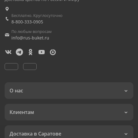
Бесплатно. Круглосуточно
8-800-333-0905
По любым вопросам
info@rus-buket.ru
О нас
Клиентам
Доставка в Саратове