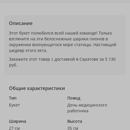
Описание
Этот букет полюбился всей нашей команде! Только
взгляните на эти белоснежные шарики пионов в
окружении волнующегося море статицы. Настоящий
шедевр этого лета.
Закажите этот товар с доставкой в Саратове за 5 130
руб.
Общие характеристики
Тип
Повод
Букет
День медицинского
работника
Ширина
Высота
27 см
35 см