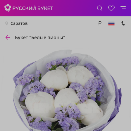
Саратов
Букет "Белые пионы"