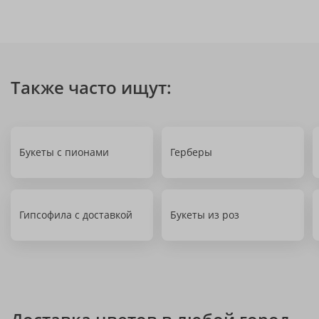
Также часто ищут:
Букеты с пионами
Герберы
Гипсофила с доставкой
Букеты из роз