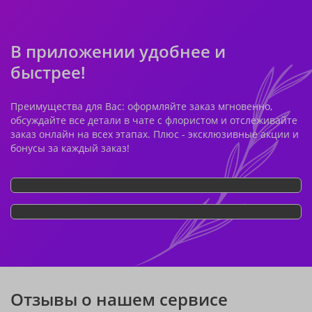
В приложении удобнее и
быстрее!
Преимущества для Вас: оформляйте заказ мгновенно,
обсуждайте все детали в чате с флористом и отслеживайте
заказ онлайн на всех этапах. Плюс - эксклюзивные акции и
бонусы за каждый заказ!
Отзывы о нашем сервисе