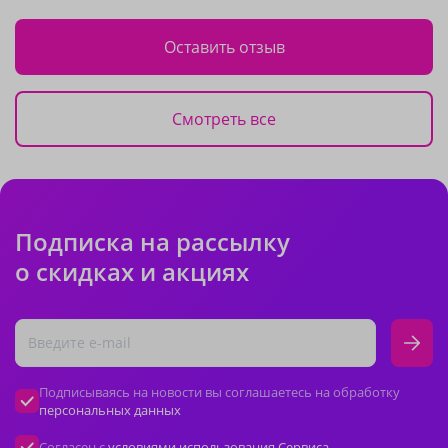
Оставить отзыв
Смотреть все
Подписка на рассылку
о скидках и акциях
Подписываясь на новости вы соглашаетесь на обработку
персональных данных
Согласен с
условиями использования Сервиса