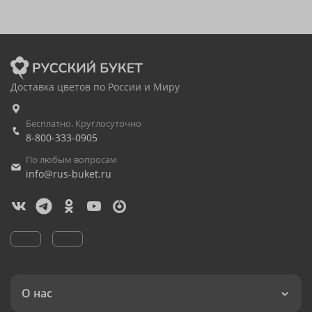
Доставка цветов по России и Миру
Бесплатно. Круглосуточно
8-800-333-0905
По любым вопросам
info@rus-buket.ru
О нас