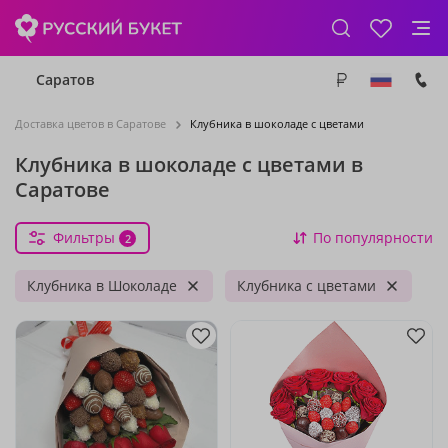
Саратов
Доставка цветов в Саратове
Клубника в шоколаде с цветами
Клубника в шоколаде с цветами в
Саратове
Фильтры
По популярности
2
Клубника в Шоколаде
Клубника с цветами