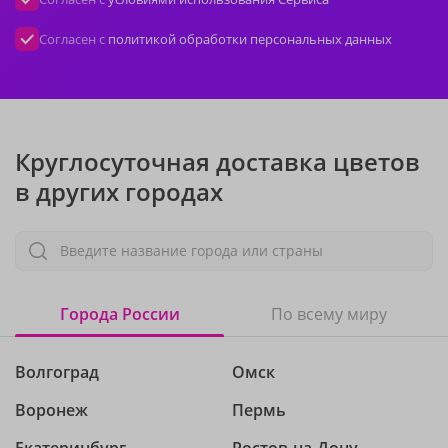
Согласен с
политикой обработки персональных данных
Круглосуточная доставка цветов
в других городах
Введите название города или страны
Города России
По всему миру
Волгоград
Омск
Воронеж
Пермь