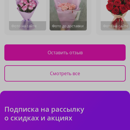
Фото на сайте
Фото до доставки
Фото на сайте
Оставить отзыв
Смотреть все
Подписка на рассылку
о скидках и акциях