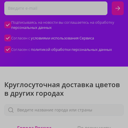
Подписываясь на новости вы соглашаетесь на обработку
персональных данных
Согласен с
условиями использования Сервиса
Согласен с
политикой обработки персональных данных
Круглосуточная доставка цветов
в других городах
Введите название города или страны