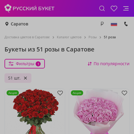
Саратов
Доставка цветов в Саратове
Каталог цветов
Розы
51 роза
Букеты из 51 розы в Саратове
Фильтры
По популярности
1
51 шт.
Акция
Акция