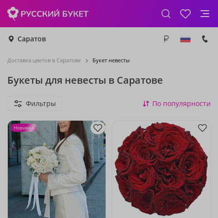
Саратов
Доставка цветов в Саратове
Букет невесты
Букеты для невесты в Саратове
Фильтры
По популярности
Новинка