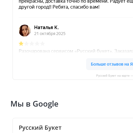
Русский Букет на карте 
Мы в Google
Русский Букет