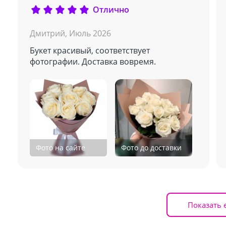
Отлично
Дмитрий,
Июль 2026
Букет красивый, соответствует
фотографии. Доставка вовремя.
Фото на сайте
Фото до доставки
Показать 