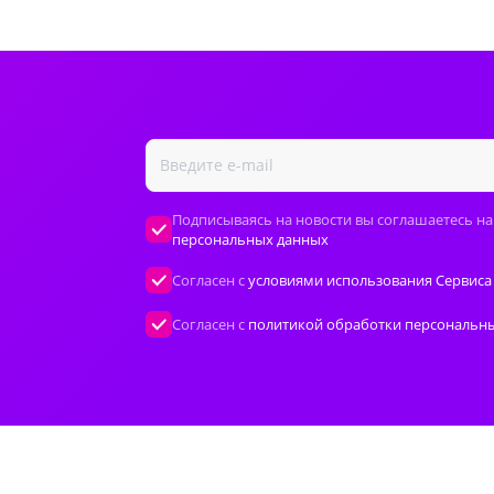
Подписываясь на новости вы соглашаетесь на
персональных данных
Согласен с
условиями использования Сервиса
Согласен с
политикой обработки персональн