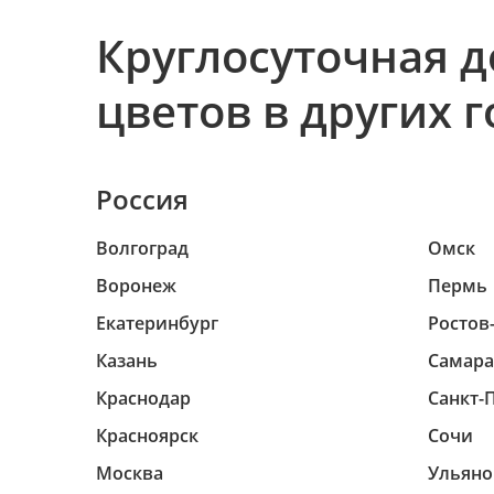
Круглосуточная д
цветов в других 
Россия
Волгоград
Омск
Воронеж
Пермь
Екатеринбург
Ростов
Казань
Самара
Краснодар
Санкт-
Красноярск
Сочи
Москва
Ульяно