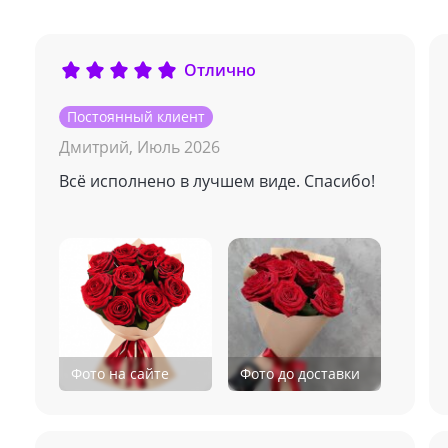
Отлично
Постоянный клиент
Дмитрий,
Июль 2026
Всё исполнено в лучшем виде. Спасибо!
Фото на сайте
Фото до доставки