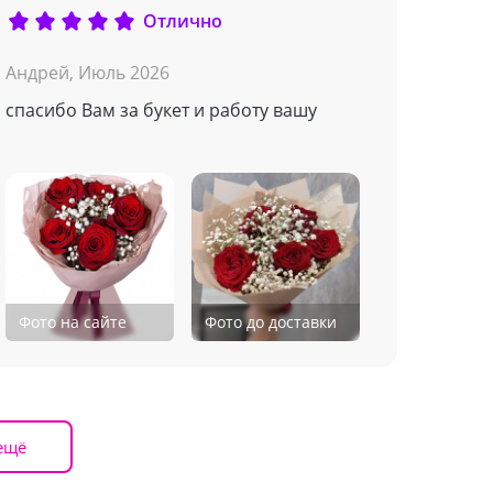
Отлично
Андрей,
Июль 2026
спасибо Вам за букет и работу вашу
Фото на сайте
Фото до доставки
ещё