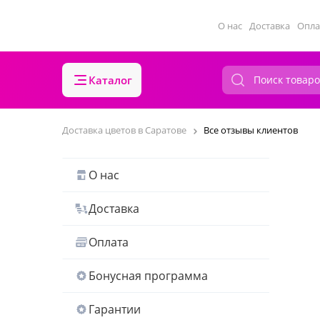
О нас
Доставка
Опла
Каталог
Доставка цветов в Саратове
Все отзывы клиентов
О нас
Доставка
Оплата
Бонусная программа
Гарантии