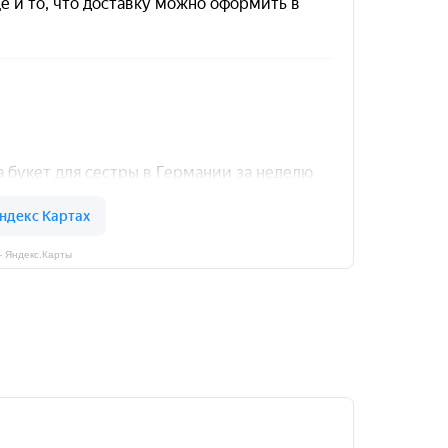
— Яндекс.Карты