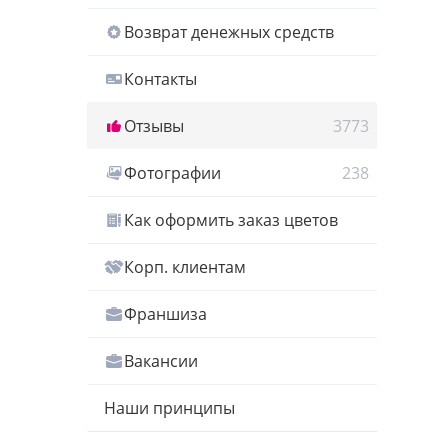
Возврат денежных средств
Контакты
Отзывы
3773
Фотографии
238
Как оформить заказ цветов
Корп. клиентам
Франшиза
Вакансии
Наши принципы