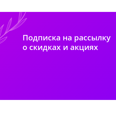
Подписка на рассылку
о скидках и акциях