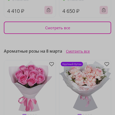
4 410 ₽
4 650 ₽
Смотреть все
Ароматные розы на 8 марта
Смотреть все
Крупный бутон