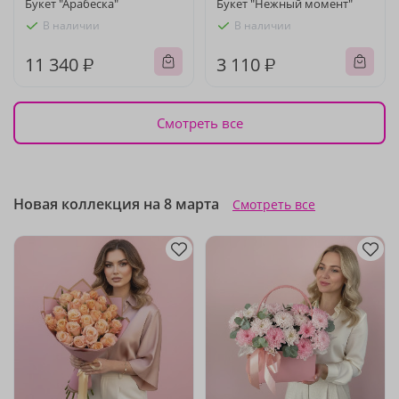
Букет "Арабеска"
Букет "Нежный момент"
В наличии
В наличии
11 340 ₽
3 110 ₽
Смотреть все
Новая коллекция на 8 марта
Смотреть все