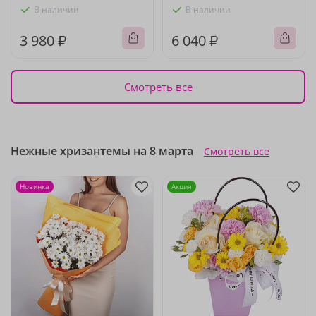
В наличии
В наличии
3 980 ₽
6 040 ₽
Смотреть все
Нежные хризантемы на 8 марта
Смотреть все
Новинка
Акция