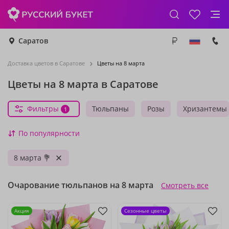
Саратов
Доставка цветов в Саратове
Цветы на 8 марта
Цветы на 8 марта в Саратове
Фильтры
Тюльпаны
Розы
Хризантемы
1
По популярности
8 марта 💐
Очарование тюльпанов на 8 марта
Смотреть все
Акция
Сезонные цветы