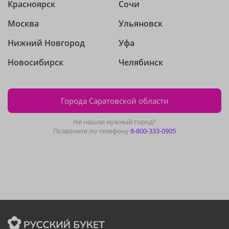
Красноярск
Сочи
Москва
Ульяновск
Нижний Новгород
Уфа
Новосибирск
Челябинск
Города Саратовской области
Не нашли нужный город?
Позвоните по телефону
8-800-333-0905