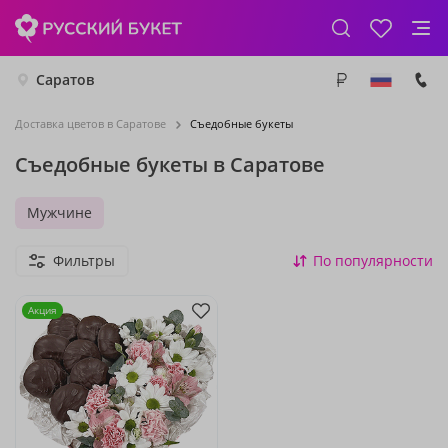
Саратов
Доставка цветов в Саратове
Съедобные букеты
Съедобные букеты в Саратове
Мужчине
Фильтры
По популярности
Акция