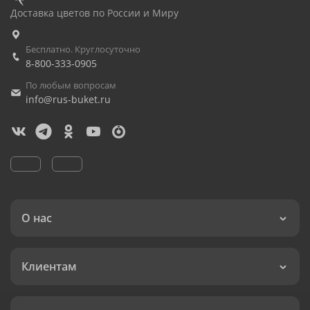
Доставка цветов по России и Миру
Бесплатно. Круглосуточно
8-800-333-0905
По любым вопросам
info@rus-buket.ru
О нас
Клиентам