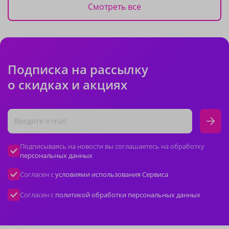
Смотреть все
Подписка на рассылку
о скидках и акциях
Подписываясь на новости вы соглашаетесь на обработку
персональных данных
Согласен с
условиями использования Сервиса
Согласен с
политикой обработки персональных данных