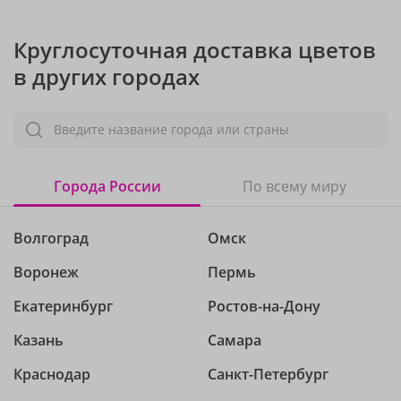
Круглосуточная доставка цветов
в других городах
Введите название города или страны
Города России
По всему миру
Волгоград
Омск
Воронеж
Пермь
Екатеринбург
Ростов-на-Дону
Казань
Самара
Краснодар
Санкт-Петербург