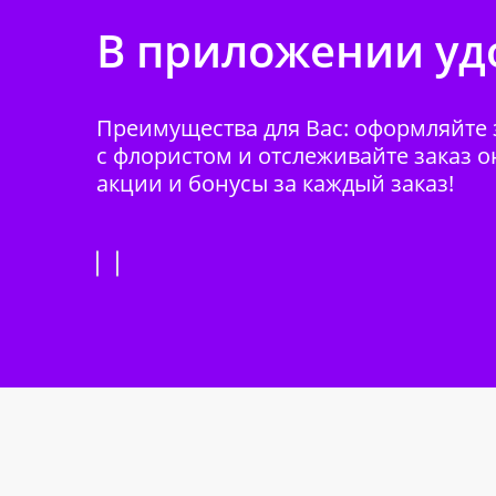
В приложении удо
Преимущества для Вас: оформляйте з
с флористом и отслеживайте заказ о
акции и бонусы за каждый заказ!