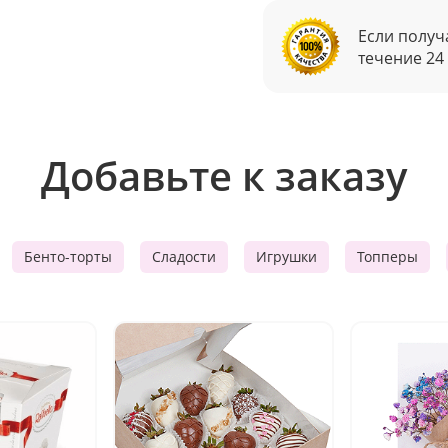
Если получ
течение 24
Добавьте к заказу
Бенто-торты
Сладости
Игрушки
Топперы