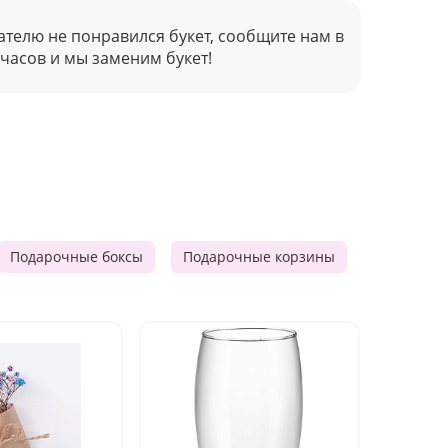
ателю не понравился букет, сообщите нам в
 часов и мы заменим букет!
Подарочные боксы
Подарочные корзины
Продукто