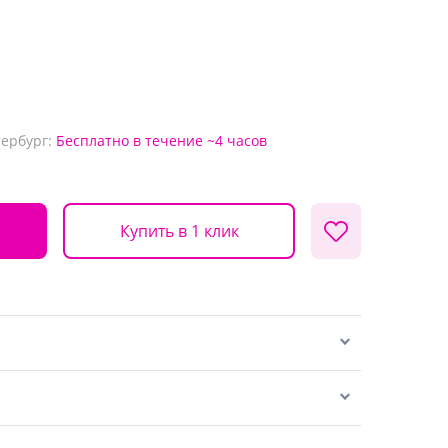
тербург:
Бесплатно
в течение ~4 часов
Купить в 1 клик