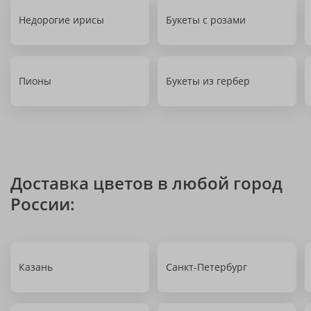
Недорогие ирисы
Букеты с розами
Пионы
Букеты из гербер
Доставка цветов в любой город
России:
Казань
Санкт-Петербург