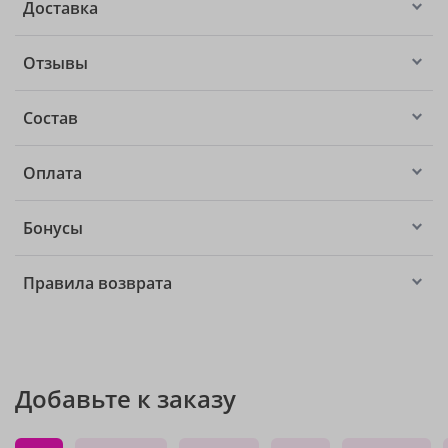
Доставка
Отзывы
Состав
Оплата
Бонусы
Правила возврата
Добавьте к заказу