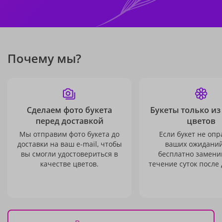
Почему мы?
Сделаем фото букета
Букеты только из
перед доставкой
цветов
Мы отправим фото букета до
Если букет не опр
доставки на ваш e-mail, чтобы
ваших ожиданий
вы смогли удостовериться в
бесплатно заменим
качестве цветов.
течение суток после 