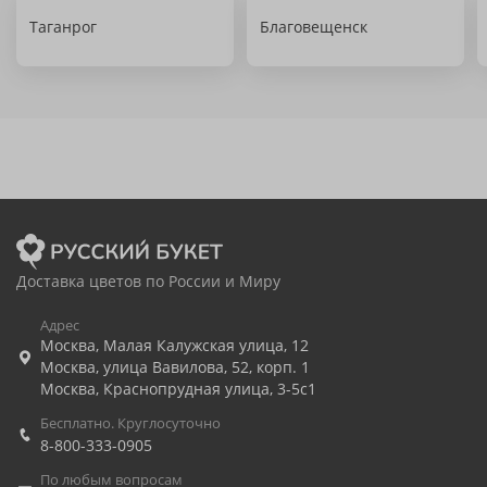
Таганрог
Благовещенск
Доставка цветов по России и Миру
Адрес
Москва
,
Малая Калужская улица, 12
Москва
,
улица Вавилова, 52, корп. 1
Москва
,
Краснопрудная улица, 3-5с1
Бесплатно. Круглосуточно
8-800-333-0905
По любым вопросам