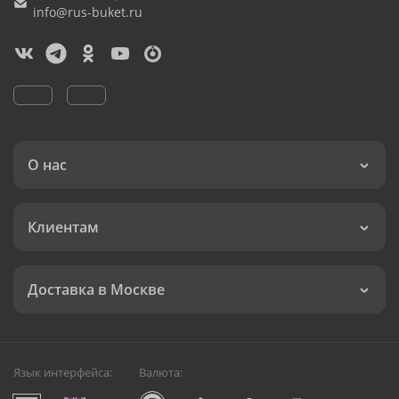
info@rus-buket.ru
О нас
Клиентам
Доставка в Москве
Язык интерфейса:
Валюта: