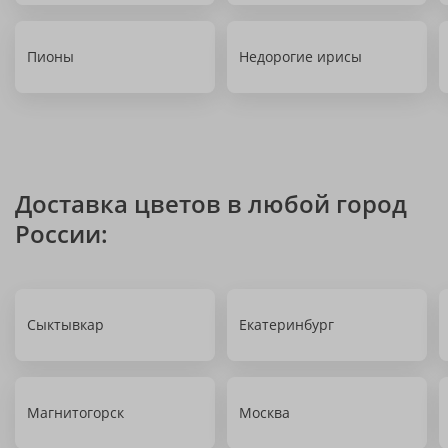
Пионы
Недорогие ирисы
Доставка цветов в любой город
России:
Сыктывкар
Екатеринбург
Магнитогорск
Москва