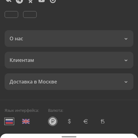
О нас
Клиентам
Доставка в Москве
Язык интерфейса:
Валюта: