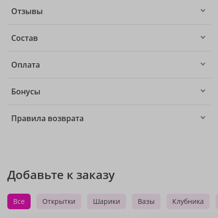
Отзывы
Состав
Оплата
Бонусы
Правила возврата
Добавьте к заказу
Все
Открытки
Шарики
Вазы
Клубника