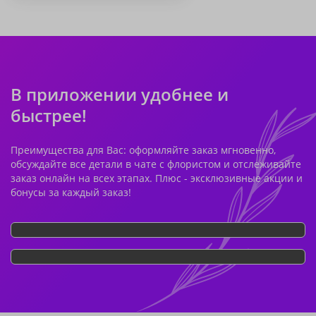
В приложении удобнее и
быстрее!
Преимущества для Вас: оформляйте заказ мгновенно,
обсуждайте все детали в чате с флористом и отслеживайте
заказ онлайн на всех этапах. Плюс - эксклюзивные акции и
бонусы за каждый заказ!