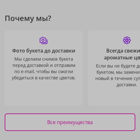
Почему мы?
Фото букета до доставки
Всегда свежи
ароматные ц
Мы сделаем снимок букета
перед доставкой и отправим
Если вы не будете 
по e-mail, чтобы вы смогли
букетом, мы замени
убедиться в качестве цветов.
новый в течение сут
доставки.
Все преимущества