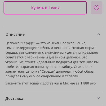
Купить в 1 клик
Описание
Цепочка "Сердце" — это изысканное украшение,
символизирующее любовь и нежность. Нежная форма
сердца, выполненная с вниманием к деталям, идеально
сочетается с утонченным дизайном цепочки. Это
украшение станет идеальным подарком для тех, кого вы
любите, выражая ваши чувства и заботу. Стильная и
элегантная, цепочка "Сердце" дополнит любой образ,
придавая ему особое очарование и теплоту.
Закажите этот товар с доставкой в Москве за 1 880 руб.
Доставка