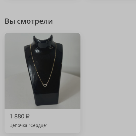
Вы смотрели
1 880
₽
Цепочка "Сердце"