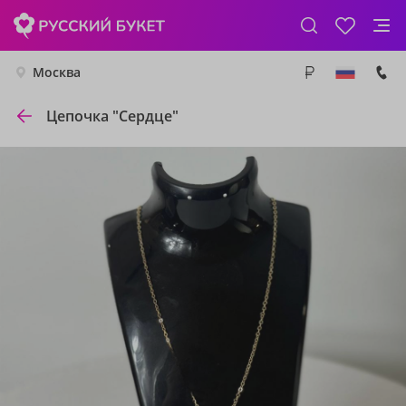
Москва
Цепочка "Сердце"