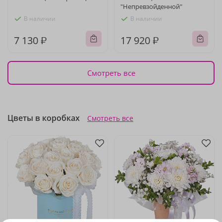
"Непревзойденной"
В наличии
В наличии
7 130 ₽
17 920 ₽
Смотреть все
Цветы в коробках
Смотреть все