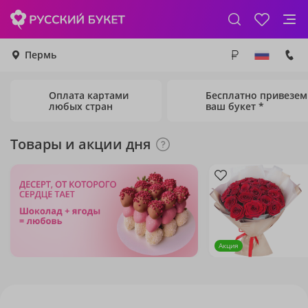
Пермь
Оплата картами
Бесплатно привезем
любых стран
ваш букет *
Товары и акции дня
Акция