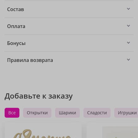
Состав
Оплата
Бонусы
Правила возврата
Добавьте к заказу
Все
Открытки
Шарики
Сладости
Игрушки