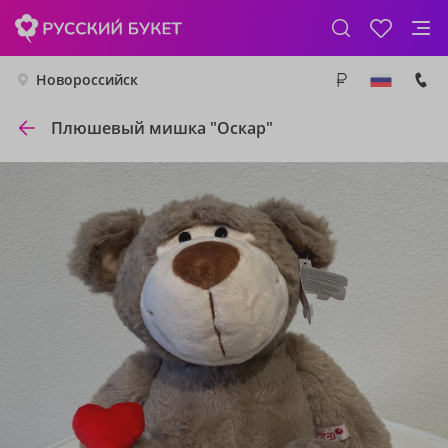
Новороссийск
Плюшевый мишка "Оскар"