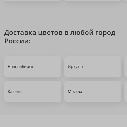
Доставка цветов в любой город
России:
Новосибирск
Иркутск
Казань
Москва