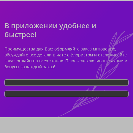
В приложении удобнее и
быстрее!
Преимущества для Вас: оформляйте заказ мгновенно,
обсуждайте все детали в чате с флористом и отслеживайте
заказ онлайн на всех этапах. Плюс - эксклюзивные акции и
бонусы за каждый заказ!