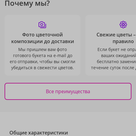
Почему мы?
Фото цветочной
Свежие цветы –
композиции до доставки
правило
Мы пришлем вам фото
Если букет не опр
готового букета на e-mail до
ваших ожиданий
его отправки, чтобы вы смогли
бесплатно заменим
убедиться в свежести цветов.
течение суток после 
Все преимущества
Общие характеристики