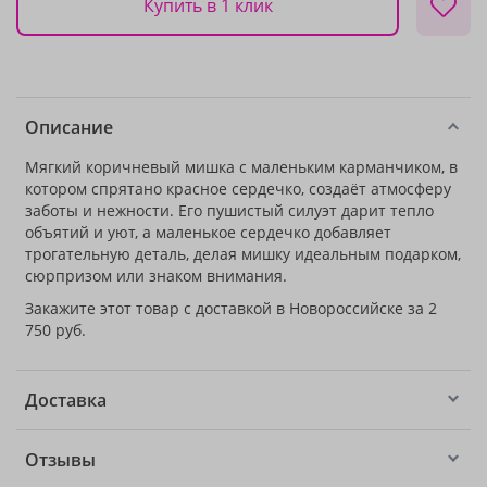
Купить в 1 клик
Описание
Мягкий коричневый мишка с маленьким карманчиком, в
котором спрятано красное сердечко, создаёт атмосферу
заботы и нежности. Его пушистый силуэт дарит тепло
объятий и уют, а маленькое сердечко добавляет
трогательную деталь, делая мишку идеальным подарком,
сюрпризом или знаком внимания.
Закажите этот товар с доставкой в Новороссийске за 2
750 руб.
Доставка
Отзывы