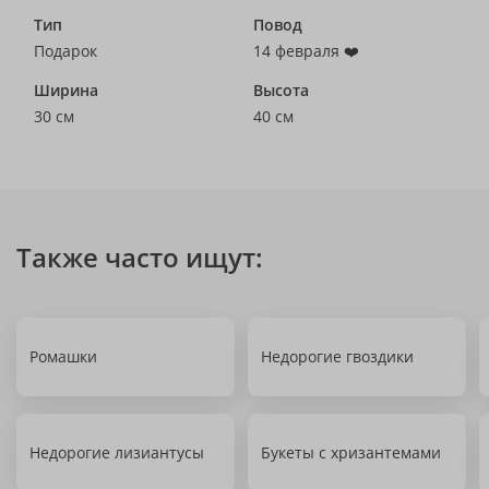
Тип
Повод
Подарок
14 февраля ❤️
Ширина
Высота
30 см
40 см
Также часто ищут:
Ромашки
Недорогие гвоздики
Недорогие лизиантусы
Букеты с хризантемами