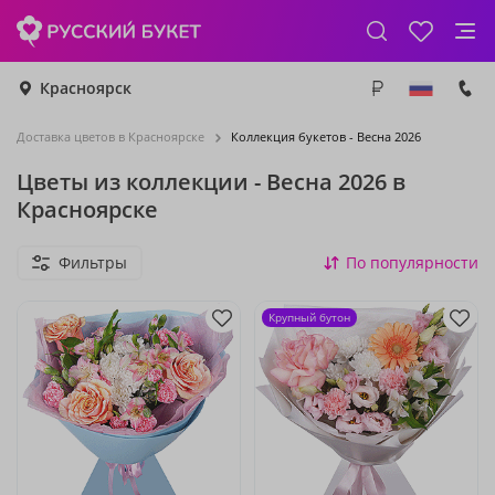
Красноярск
Доставка цветов в Красноярске
Коллекция букетов - Весна 2026
Цветы из коллекции - Весна 2026 в
Красноярске
Фильтры
По популярности
Крупный бутон