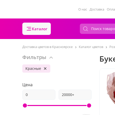
О нас
Доставка
Опла
Каталог
Доставка цветов в Красноярске
Каталог цветов
Ро
Бук
Фильтры
Красные
Цена