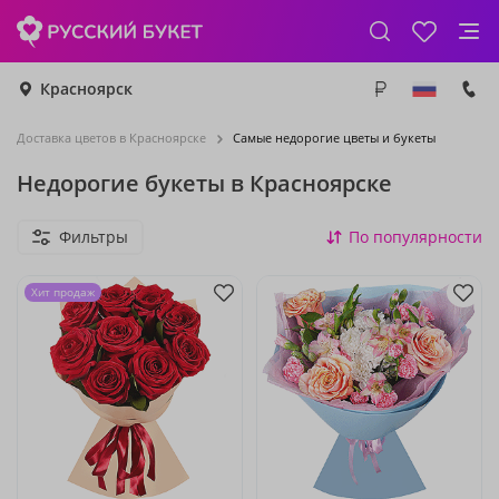
Красноярск
Доставка цветов в Красноярске
Самые недорогие цветы и букеты
Недорогие букеты в Красноярске
Фильтры
По популярности
Хит продаж