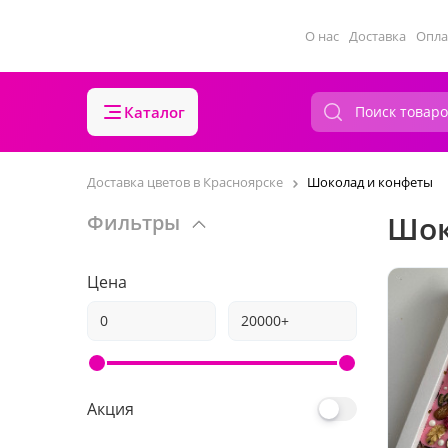
О нас
Доставка
Опла
Каталог
Доставка цветов в Красноярске
Шоколад и конфеты
Шок
Фильтры
Цена
Акция