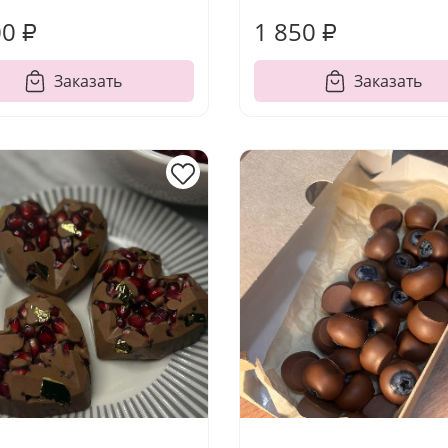
00 ₽
1 850 ₽
Заказать
Заказать