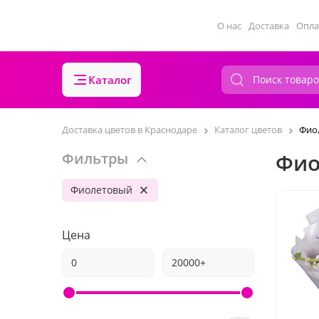
О нас
Доставка
Опла
Каталог
Доставка цветов в Краснодаре
Каталог цветов
Фио
Фио
Фильтры
Фиолетовый
Цена