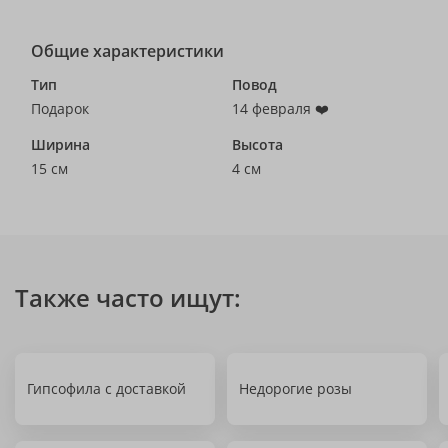
Общие характеристики
Тип
Повод
Подарок
14 февраля ❤️
Ширина
Высота
15 см
4 см
Также часто ищут:
Гипсофила с доставкой
Недорогие розы