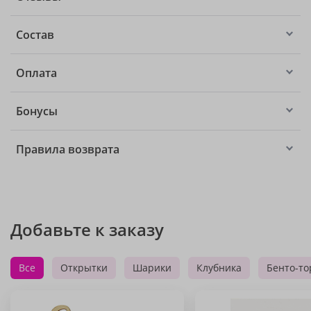
Состав
Оплата
Бонусы
Правила возврата
Добавьте к заказу
Все
Открытки
Шарики
Клубника
Бенто-то