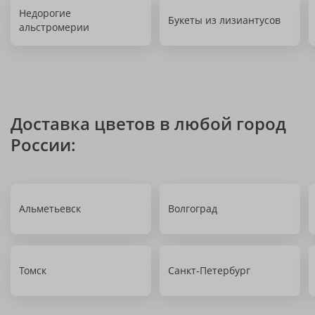
Недорогие
Букеты из лизиантусов
альстромерии
Доставка цветов в любой город
России:
Альметьевск
Волгоград
Томск
Санкт-Петербург