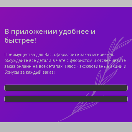
В приложении удобнее и
быстрее!
Преимущества для Вас: оформляйте заказ мгновенно,
обсуждайте все детали в чате с флористом и отслеживайте
заказ онлайн на всех этапах. Плюс - эксклюзивные акции и
бонусы за каждый заказ!