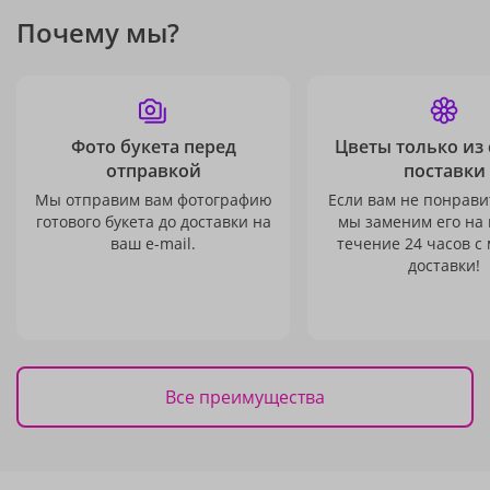
Почему мы?
Фото букета перед
Цветы только из
отправкой
поставки
Мы отправим вам фотографию
Если вам не понравит
готового букета до доставки на
мы заменим его на
ваш e-mail.
течение 24 часов с
доставки!
Все преимущества