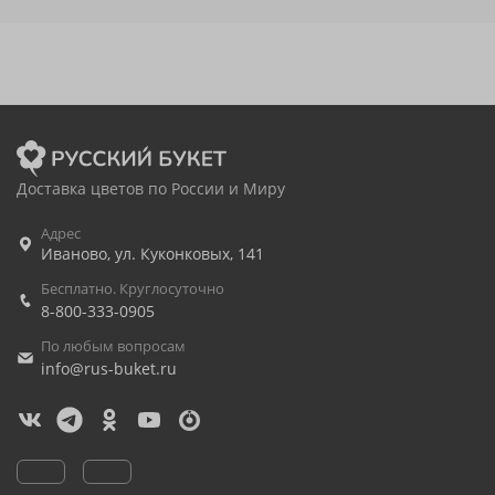
Доставка цветов по России и Миру
Адрес
Иваново
,
ул. Куконковых, 141
Бесплатно. Круглосуточно
8-800-333-0905
По любым вопросам
info@rus-buket.ru