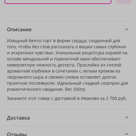
Описание
Изящный бенто-торт в форме сердца, созданный для
того, чтобы без слов рассказать о ваших самых глубоких
и искренних чувствах. Уникальная рецептура коржей на
основе миндальной и пшеничной муки обеспечивает
невероятную нежность десерта. Прослойка из спелой
ароматной клубники в сочетании с легким кремом из
творожного сыра и свежих сливок оставляет долгое
приятное послевкусие. Идеальный сладкий сюрприз для
романтического свидания. Вес 500гр.
Закажите этот товар с доставкой в Иваново за 2 700 руб.
Доставка
Отзывы