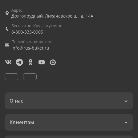
Адрес
Долгопрудный
,
Лихачевское ш., д. 14А
Бесплатно. Круглосуточно
8-800-333-0905
По любым вопросам
info@rus-buket.ru
О нас
Клиентам