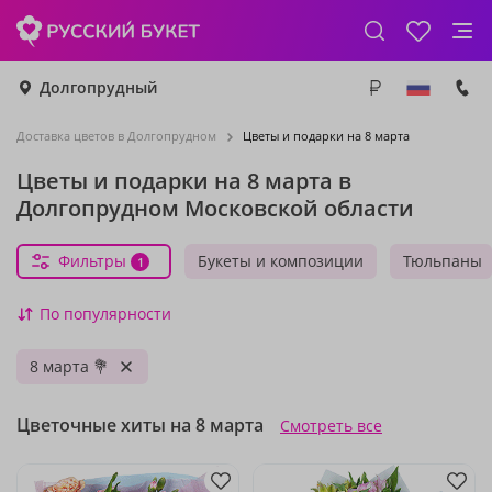
Долгопрудный
Доставка цветов в Долгопрудном
Цветы и подарки на 8 марта
Цветы и подарки на 8 марта в
Долгопрудном Московской области
Фильтры
Букеты и композиции
Тюльпаны
1
По популярности
8 марта 💐
Цветочные хиты на 8 марта
Смотреть все