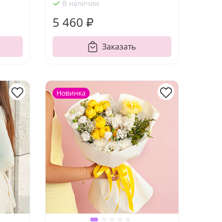
В наличии
5 460 ₽
Заказать
Новинка