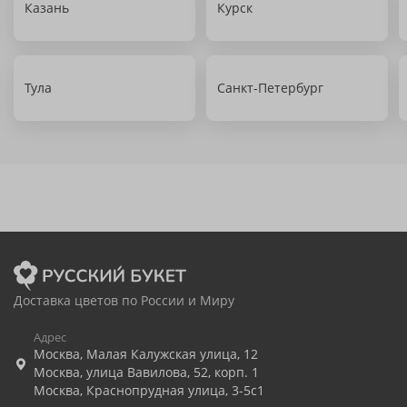
Казань
Курск
Тула
Санкт-Петербург
Доставка цветов по России и Миру
Адрес
Москва
,
Малая Калужская улица, 12
Москва
,
улица Вавилова, 52, корп. 1
Москва
,
Краснопрудная улица, 3-5с1