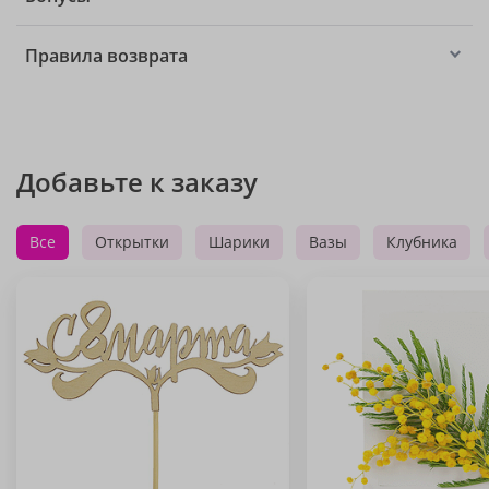
Правила возврата
Добавьте к заказу
Все
Открытки
Шарики
Вазы
Клубника