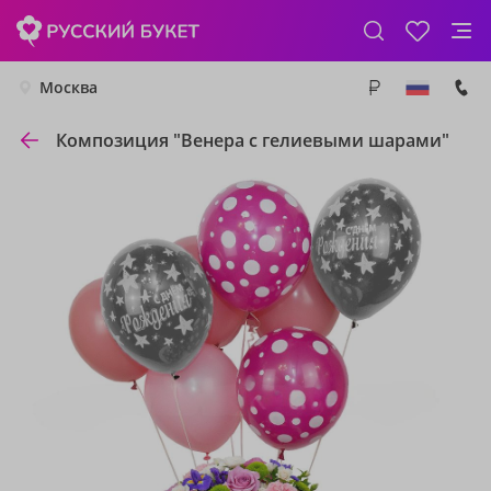
Москва
Композиция "Венера с гелиевыми шарами"