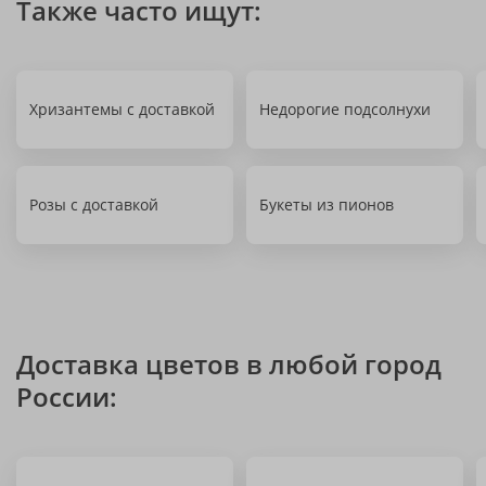
Также часто ищут:
Хризантемы с доставкой
Недорогие подсолнухи
Розы с доставкой
Букеты из пионов
Доставка цветов в любой город
России: