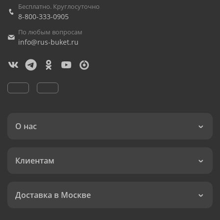
Бесплатно. Круглосуточно
8-800-333-0905
По любым вопросам
info@rus-buket.ru
О нас
Клиентам
Доставка в Москве