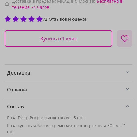
Доставка в пределах МКАД в г. Москва:
Бесплатно
в
течение ~4 часов
72 Отзывов и оценок
Купить в 1 клик
Доставка
Отзывы
Состав
Роза Deep Purple фиолетовая
- 5 шт.
Роза кустовая белая, кремовая, нежно-розовая 50 см - 7
шт.