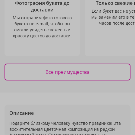
Фотография букета до
Только свежие 
доставки
Если букет вас не ус
мы заменим его в те
Мы отправим фото готового
часов после дост
букета по e-mail, чтобы вы
смогли увидеть свежесть и
красоту цветов до доставки.
Все преимущества
Описание
Подарите близкому человеку чувство праздника! Эта
восхитительная цветочная композиция из редкой