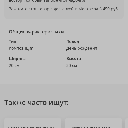
восторг, который запомнится надолго!
Закажите этот товар с доставкой в Москве за 6 450 руб.
Общие характеристики
Тип
Повод
Композиция
День рождения
Ширина
Высота
20 см
30 см
Также часто ищут: