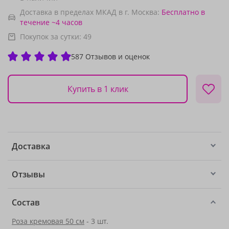
Доставка в пределах МКАД в г. Москва:
Бесплатно
в
течение ~4 часов
Покупок за сутки:
49
587 Отзывов и оценок
Купить в 1 клик
Доставка
Отзывы
Состав
Роза кремовая 50 см
- 3 шт.