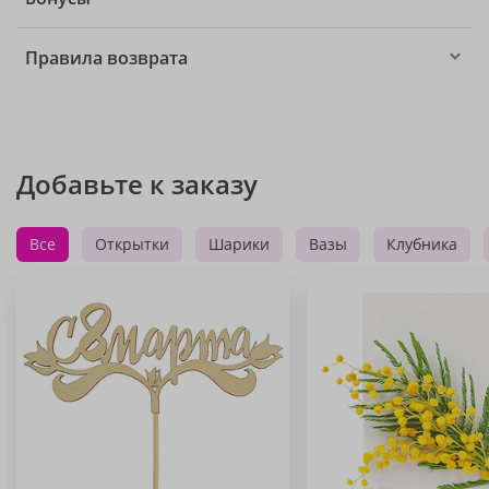
Правила возврата
Добавьте к заказу
Все
Открытки
Шарики
Вазы
Клубника