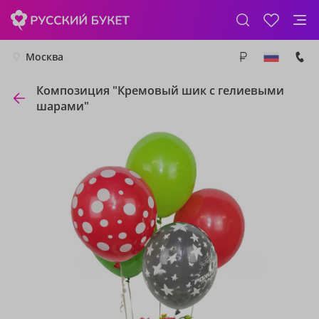
Москва
Композиция "Кремовый шик с гелиевыми
шарами"