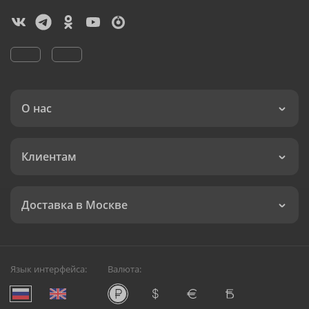
О нас
Клиентам
Доставка в Москве
Язык интерфейса:
Валюта: