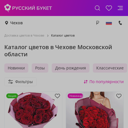
Чехов
Доставка цветов в Чехове
Каталог цветов
Каталог цветов в Чехове Московской
области
Новинки
Розы
День рождения
Классические
Фильтры
По популярности
Акция
Новинка