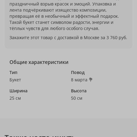
праздничный взрыв красок и эмоций. Упаковка и
лента подчёркивают изящество композиции,
превращая её в необычный и эффектный подарок.
Такой букет станет символом радости, энергии и
тёплых чувств для любого особого случая.
Закажите этот товар с доставкой в Москве за 3 760 руб.
Общие характеристики
Тип
Повод
Букет
8 марта 💐
Ширина
Высота
25 см
50 см