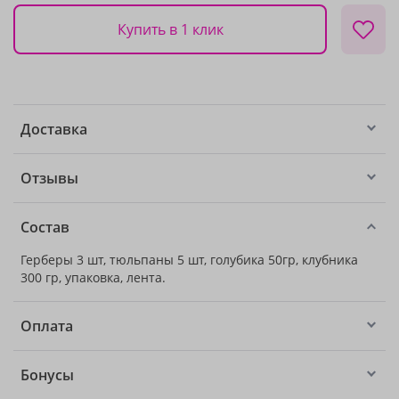
Купить в 1 клик
Доставка
Отзывы
Состав
Герберы 3 шт, тюльпаны 5 шт, голубика 50гр, клубника
300 гр, упаковка, лента.
Оплата
Бонусы