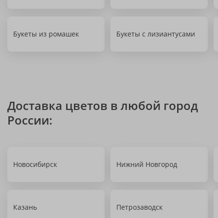
Букеты из ромашек
Букеты с лизиантусами
Доставка цветов в любой город
России:
Новосибирск
Нижний Новгород
Казань
Петрозаводск