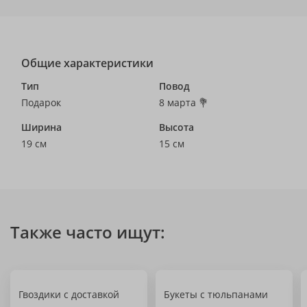
Общие характеристики
Тип
Повод
Подарок
8 марта 💐
Ширина
Высота
19 см
15 см
Также часто ищут:
Гвоздики с доставкой
Букеты с тюльпанами