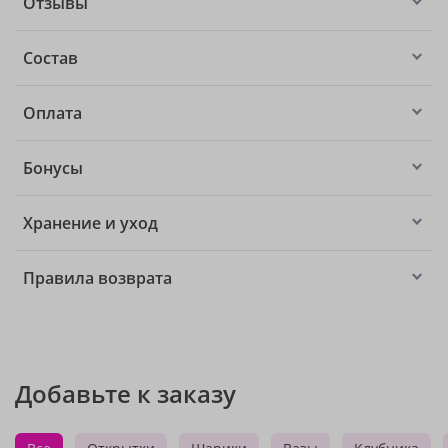
Отзывы
Состав
Оплата
Бонусы
Хранение и уход
Правила возврата
Добавьте к заказу