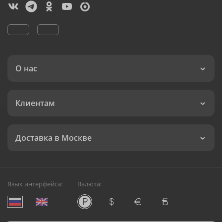
О нас
Клиентам
Доставка в Москве
Язык интерфейса:
Валюта: