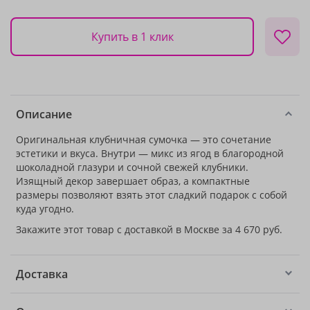
Купить в 1 клик
Описание
Оригинальная клубничная сумочка — это сочетание
эстетики и вкуса. Внутри — микс из ягод в благородной
шоколадной глазури и сочной свежей клубники.
Изящный декор завершает образ, а компактные
размеры позволяют взять этот сладкий подарок с собой
куда угодно.
Закажите этот товар с доставкой в Москве за 4 670 руб.
Доставка