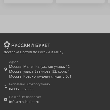
Доставка цветов по России и Миру
Адрес
Москва
,
Малая Калужская улица, 12
Москва
,
улица Вавилова, 52, корп. 1
Москва
,
Краснопрудная улица, 3-5с1
Бесплатно. Круглосуточно
8-800-333-0905
По любым вопросам
info@rus-buket.ru