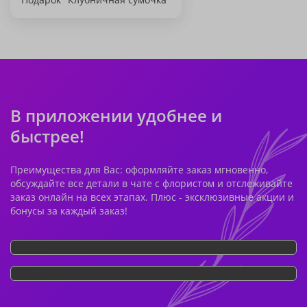
В приложении удобнее и
быстрее!
Преимущества для Вас: оформляйте заказ мгновенно,
обсуждайте все детали в чате с флористом и отслеживайте
заказ онлайн на всех этапах. Плюс - эксклюзивные акции и
бонусы за каждый заказ!