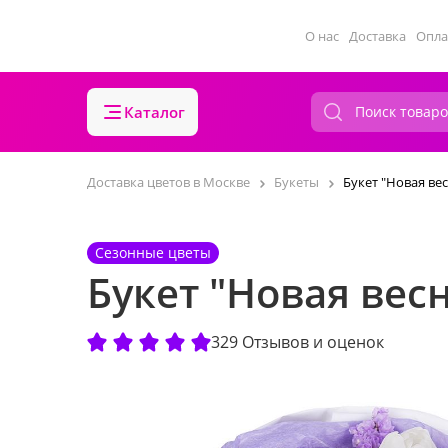
О нас
Доставка
Опла
Каталог
Доставка цветов в Москве
Букеты
Букет "Новая ве
Сезонные цветы
Букет "Новая вес
329 Отзывов и оценок