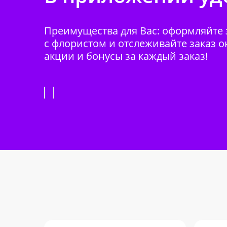
Преимущества для Вас: оформляйте з
с флористом и отслеживайте заказ о
акции и бонусы за каждый заказ!