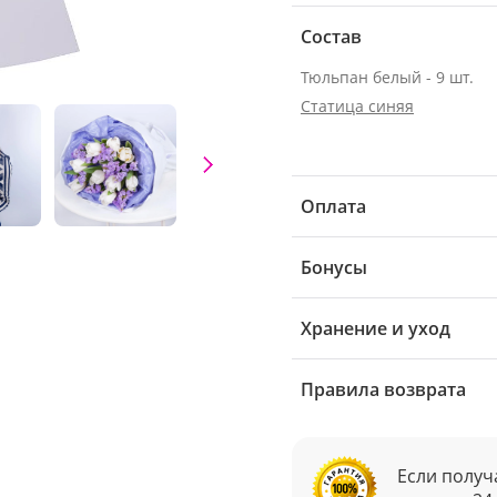
Состав
Тюльпан белый - 9 шт.
Статица синяя
Оплата
Бонусы
Хранение и уход
Правила возврата
Если получ