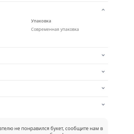
Упаковка
Современная упаковка
ателю не понравился букет, сообщите нам в