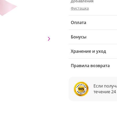
Добавления
Фисташка
Оплата
Бонусы
Хранение и уход
Правила возврата
Если получ
течение 24