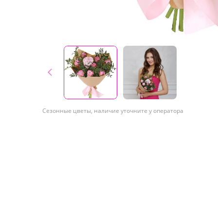
Сезонные цветы, наличие уточните у оператора