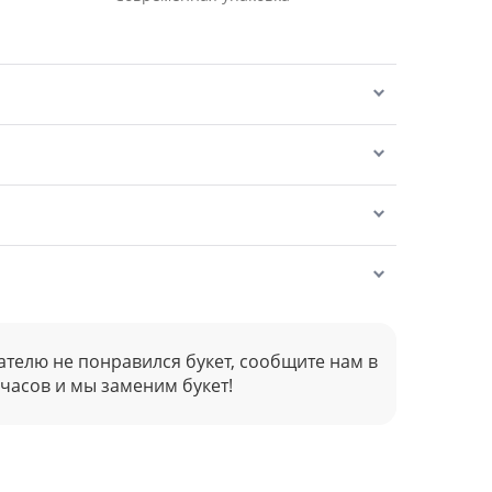
ателю не понравился букет, сообщите нам в
 часов и мы заменим букет!