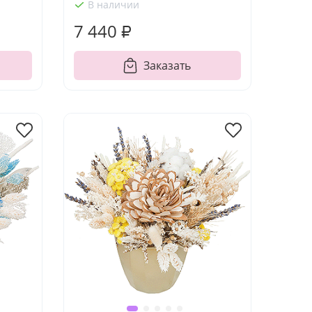
В наличии
7 440 ₽
Заказать