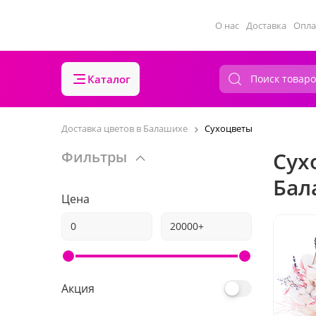
О нас
Доставка
Опла
Каталог
Доставка цветов в Балашихе
Сухоцветы
Сух
Фильтры
Бал
Цена
Акция