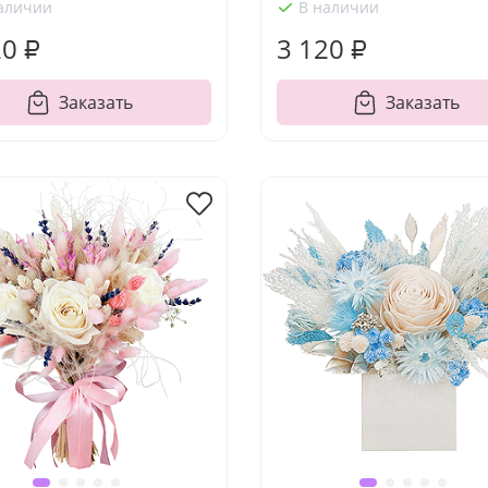
аличии
В наличии
20 ₽
3 120 ₽
Заказать
Заказать