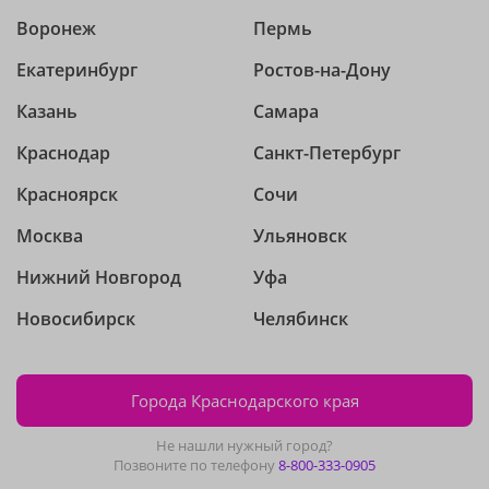
Воронеж
Пермь
Екатеринбург
Ростов-на-Дону
Казань
Самара
Краснодар
Санкт-Петербург
Красноярск
Сочи
Москва
Ульяновск
Нижний Новгород
Уфа
Новосибирск
Челябинск
Города Краснодарского края
Не нашли нужный город?
Позвоните по телефону
8-800-333-0905