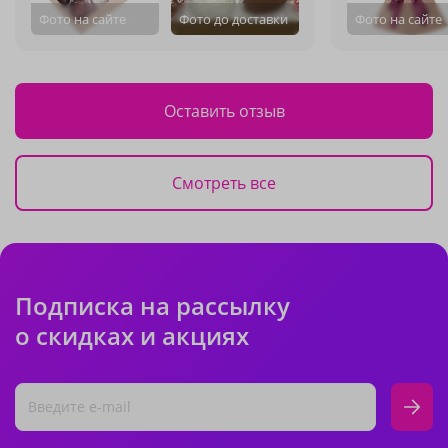
Фото на сайте
Фото до доставки
Фото на сайте
Оставить отзыв
Смотреть все
Подписка на рассылку
о скидках и акциях