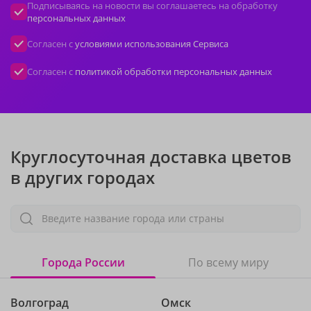
Подписываясь на новости вы соглашаетесь на обработку
персональных данных
Согласен с
условиями использования Сервиса
Согласен с
политикой обработки персональных данных
Круглосуточная доставка цветов
в других городах
Введите название города или страны
Города России
По всему миру
Волгоград
Омск