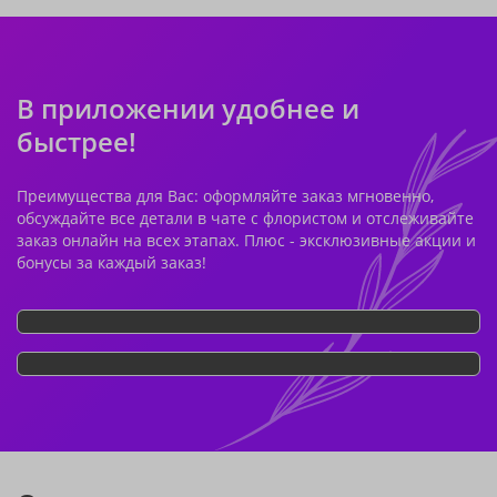
В приложении удобнее и
быстрее!
Преимущества для Вас: оформляйте заказ мгновенно,
обсуждайте все детали в чате с флористом и отслеживайте
заказ онлайн на всех этапах. Плюс - эксклюзивные акции и
бонусы за каждый заказ!