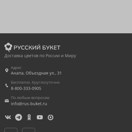
Доставка цветов по России и Миру
Адрес
Анапа
,
Объездная ул., 31
Бесплатно. Круглосуточно
8-800-333-0905
По любым вопросам
info@rus-buket.ru