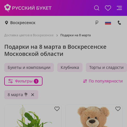
Воскресенск
Доставка цветов в Воскресенске
Подарки на 8 марта
Подарки на 8 марта в Воскресенске
Московской области
Букеты и композиции
Клубника
Торты и сладости
Фильтры
По популярности
1
8 марта 💐